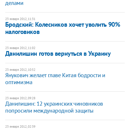
делами
23 января 2012, 11:31
​Бродский: Колесников хочет уволить 90%
налоговиков
23 января 2012, 11:02
​Данилишин готов вернуться в Украину
23 января 2012, 10:52
Янукович желает главе Китая бодрости и
оптимизма
23 января 2012, 09:28
Данилишин: 12 украинских чиновников
попросили международной защиты
23 января 2012, 02:39