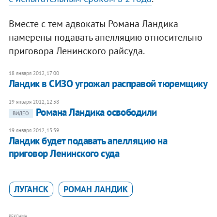
Вместе с тем адвокаты Романа Ландика
намерены подавать апелляцию относительно
приговора Ленинского райсуда.
18 января 2012, 17:00
Ландик в СИЗО угрожал расправой тюремщику
19 января 2012, 12:38
Романа Ландика освободили
ВИДЕО
19 января 2012, 13:39
Ландик будет подавать апелляцию на
приговор Ленинского суда
ЛУГАНСК
РОМАН ЛАНДИК
РЕКЛАМА