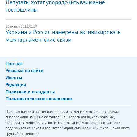
​Депутаты хотят упорядочить взимание
госпошлины
23 января 2012, 01:24
​Украина и Россия намерены активизировать
межпарламентские связи
Про нас
Реклама на сайте
Ивенты
Редакция
Политики и стандарты
Пользовательское соглашение
При полном или частичном воспроизведении материалов прямая
гиперссылка на LB.ua обязательна! Перепечатка, копирование,
воспроизведение или иное использование материалов, в которых
содержится ссылка на агентство "Українськi Новини" и "Украинская Фото
Группа" запрещено.