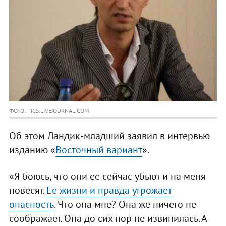
ФОТО: PICS.LIVEJOURNAL.COM
Об этом Ландик-младший заявил в интервью
изданию «
Восточный вариант
».
«Я боюсь, что они ее сейчас убьют и на меня
повесят.
Ее жизни и правда угрожает
опасность
. Что она мне? Она же ничего не
соображает. Она до сих пор не извинилась. А