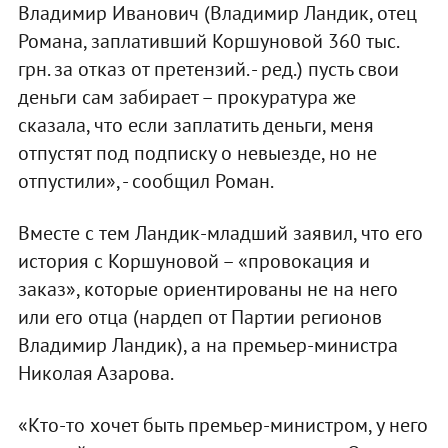
Владимир Иванович (Владимир Ландик, отец
Романа, заплативший Коршуновой 360 тыс.
грн. за отказ от претензий. - ред.) пусть свои
деньги сам забирает – прокуратура же
сказала, что если заплатить деньги, меня
отпустят под подписку о невыезде, но не
отпустили», - сообщил Роман.
Вместе с тем Ландик-младший заявил, что его
история с Коршуновой – «провокация и
заказ», которые ориентированы не на него
или его отца (нардеп от Партии регионов
Владимир Ландик), а на премьер-министра
Николая Азарова.
«Кто-то хочет быть премьер-министром, у него