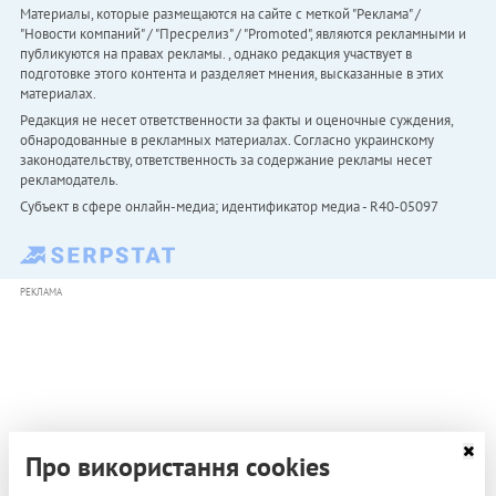
Материалы, которые размещаются на сайте с меткой "Реклама" /
"Новости компаний" / "Пресрелиз" / "Promoted", являются рекламными и
публикуются на правах рекламы. , однако редакция участвует в
подготовке этого контента и разделяет мнения, высказанные в этих
материалах.
Редакция не несет ответственности за факты и оценочные суждения,
обнародованные в рекламных материалах. Согласно украинскому
законодательству, ответственность за содержание рекламы несет
рекламодатель.
Субъект в сфере онлайн-медиа; идентификатор медиа - R40-05097
РЕКЛАМА
Про використання cookies