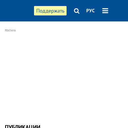
Поддержать
РУС
РЕКЛАМА
ПУБЛИКАЦИИ