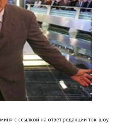
мин» с ссылкой на ответ редакции ток-шоу.