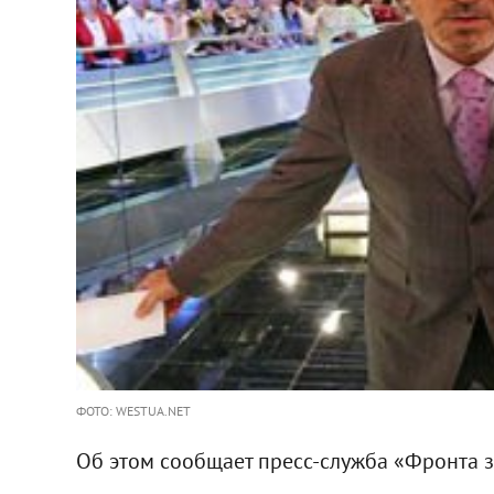
ФОТО: WESTUA.NET
Об этом сообщает пресс-служба «Фронта з