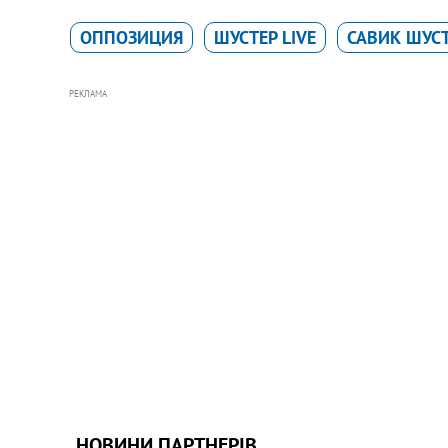
ОППОЗИЦИЯ
ШУСТЕР LIVE
САВИК ШУС
РЕКЛАМА