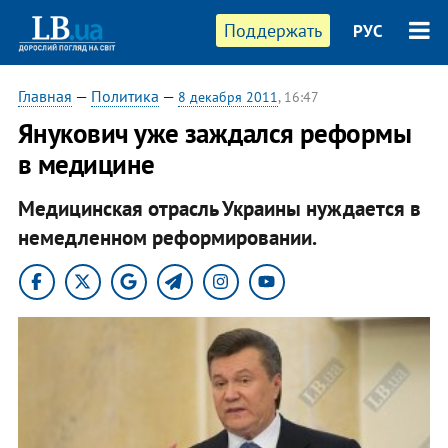
Поддержать
РУС
Главная
—
Политика
—
8 декабря 2011
, 16:47
​Янукович уже заждался реформы
в медицине
Медицинская отрасль Украины нуждается в
немедленном реформировании.