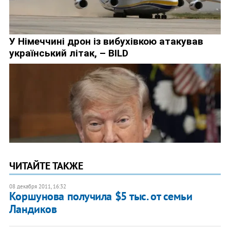
ЧИТАЙТЕ ТАКЖЕ
08 декабря 2011, 16:32
​Коршунова получила $5 тыс. от семьи
Ландиков