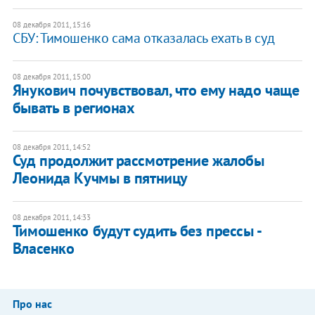
08 декабря 2011, 15:16
СБУ: Тимошенко сама отказалась ехать в суд
08 декабря 2011, 15:00
Янукович почувствовал, что ему надо чаще
бывать в регионах
08 декабря 2011, 14:52
Суд продолжит рассмотрение жалобы
Леонида Кучмы в пятницу
08 декабря 2011, 14:33
Тимошенко будут судить без прессы -
Власенко
Про нас