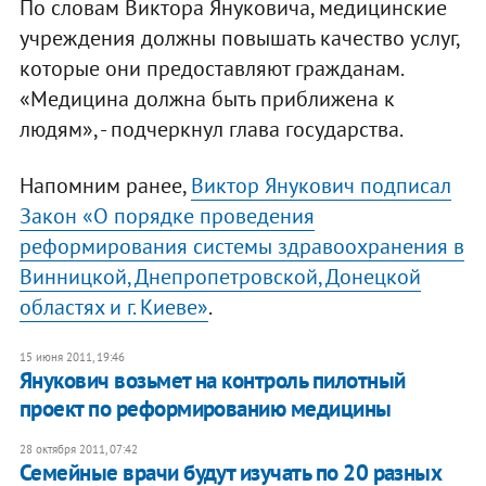
По словам Виктора Януковича, медицинские
учреждения должны повышать качество услуг,
которые они предоставляют гражданам.
«Медицина должна быть приближена к
людям», - подчеркнул глава государства.
Напомним ранее,
Виктор Янукович подписал
Закон «О порядке проведения
реформирования системы здравоохранения в
Винницкой, Днепропетровской, Донецкой
областях и г. Киеве»
.
15 июня 2011, 19:46
Янукович возьмет на контроль пилотный
проект по реформированию медицины
28 октября 2011, 07:42
​Семейные врачи будут изучать по 20 разных