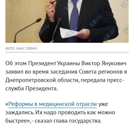
ФОТО: МАКС ЛЕВИН
Об этом Президент Украины Виктор Янукович
заявил во время заседания Совета регионов в
Днепропетровской области, передала пресс-
служба Президента.
«
Реформы в медицинской отрасли
уже
заждались. Их надо проводить как можно
быстрее», - сказал глава государства.