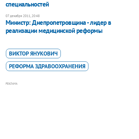
специальностей
07 декабря 2011, 20:48
Министр: Днепропетровщина - лидер в
реализации медицинской реформы
ВИКТОР ЯНУКОВИЧ
РЕФОРМА ЗДРАВООХРАНЕНИЯ
РЕКЛАМА