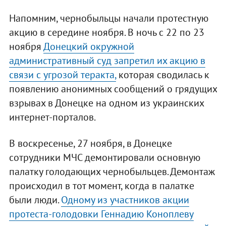
Напомним, чернобыльцы начали протестную
акцию в середине ноября. В ночь с 22 по 23
ноября
Донецкий окружной
административный суд запретил их акцию в
связи с угрозой теракта,
которая сводилась к
появлению анонимных сообщений о грядущих
взрывах в Донецке на одном из украинских
интернет-порталов.
В воскресенье, 27 ноября, в Донецке
сотрудники МЧС демонтировали основную
палатку голодающих чернобыльцев. Демонтаж
происходил в тот момент, когда в палатке
были люди.
Одному из участников акции
протеста-голодовки Геннадию Коноплеву