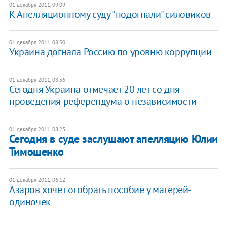
01 декабря 2011, 09:09
К Апелляционному суду "подогнали" силовиков
01 декабря 2011, 08:50
​Украина догнала Россию по уровню коррупции
01 декабря 2011, 08:36
Сегодня Украина отмечает 20 лет со дня
проведения референдума о независимости
01 декабря 2011, 08:23
Сегодня в суде заслушают апелляцию Юлии
Тимошенко
01 декабря 2011, 06:12
Азаров хочет отобрать пособие у матерей-
одиночек