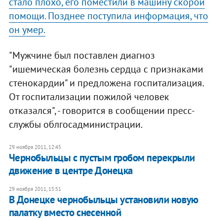
стало плохо, его поместили в машину скорой
помощи. Позднее поступила информация, что
он умер.
"Мужчине был поставлен диагноз
"ишемическая болезнь сердца с признаками
стенокардии" и предложена госпитализация.
От госпитализации пожилой человек
отказался", - говорится в сообщении пресс-
службы облгосадминистрации.
29 ноября 2011, 12:45
Чернобыльцы с пустым гробом перекрыли
движение в центре Донецка
29 ноября 2011, 15:51
В Донецке чернобыльцы установили новую
палатку вместо снесенной