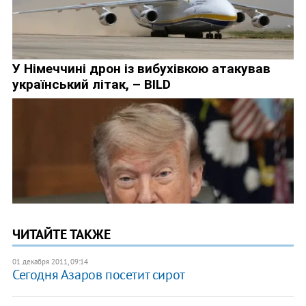
ЧИТАЙТЕ ТАКЖЕ
01 декабря 2011, 09:14
Сегодня Азаров посетит сирот