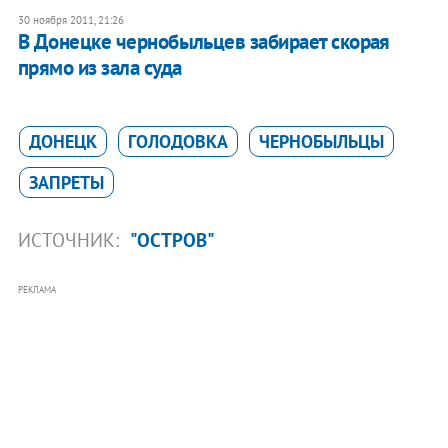
30 ноября 2011, 21:26
В Донецке чернобыльцев забирает скорая
прямо из зала суда
ДОНЕЦК
ГОЛОДОВКА
ЧЕРНОБЫЛЬЦЫ
ЗАПРЕТЫ
ИСТОЧНИК:
"ОСТРОВ"
РЕКЛАМА