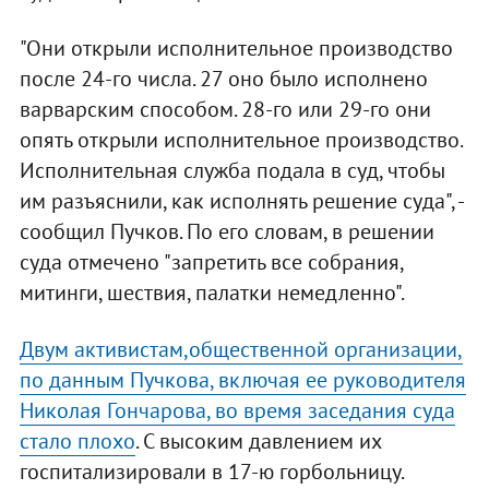
"Они открыли исполнительное производство
после 24-го числа. 27 оно было исполнено
варварским способом. 28-го или 29-го они
опять открыли исполнительное производство.
Исполнительная служба подала в суд, чтобы
им разъяснили, как исполнять решение суда", -
сообщил Пучков. По его словам, в решении
суда отмечено "запретить все собрания,
митинги, шествия, палатки немедленно".
Двум активистам,общественной организации,
по данным Пучкова, включая ее руководителя
Николая Гончарова, во время заседания суда
стало плохо
. С высоким давлением их
госпитализировали в 17-ю горбольницу.