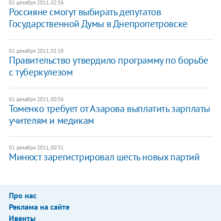
01 декабря 2011, 02:56
Россияне смогут выбирать депутатов
Государственной Думы в Днепропетровске
01 декабря 2011, 01:58
​Правительство утвердило программу по борьбе
с туберкулезом
01 декабря 2011, 00:56
Томенко требует от Азарова выплатить зарплаты
учителям и медикам
01 декабря 2011, 00:31
​Минюст зарегистрировал шесть новых партий
Про нас
Реклама на сайте
Ивенты