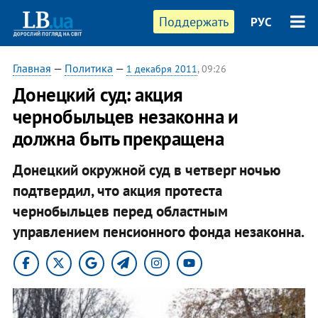
Поддержать
РУС
Главная
—
Политика
—
1 декабря 2011
, 09:26
Донецкий суд: акция
чернобыльцев незаконна и
должна быть прекращена
Донецкий окружной суд в четверг ночью
подтвердил, что акция протеста
чернобыльцев перед областным
управлением пенсионного фонда незаконна.