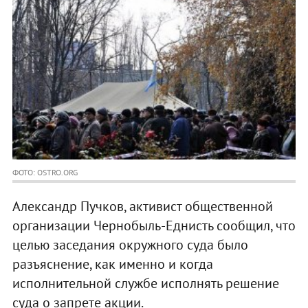
ФОТО: OSTRO.ORG
Александр Пучков, активист общественной
организации Чернобыль-Еднисть сообщил, что
целью заседания окружного суда было
разъяснение, как именно и когда
исполнительной службе исполнять решение
суда о запрете акции.