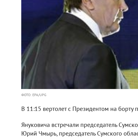
ФОТО: EPA/UPG
В 11:15 вертолет с Президентом на борту 
Януковича встречали председатель Сумск
Юрий Чмырь, председатель Сумского облас