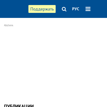
Поддержать
РУС
РЕКЛАМА
ПУБЛИКАЦИИ