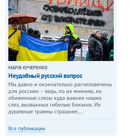
МАРІЯ КУЧЕРЕНКО
​Неудобный русский вопрос
Мы давно и окончательно расчеловечены
для россиян – ведь, по их мнению, их
обиженные слезы куда важнее наших
слез, вызванных гибелью близких. Их
душевные травмы страшнее,…
Все публикации