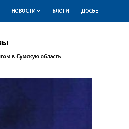
НОВОСТИ
БЛОГИ
ДОСЬЕ
мы
том в Сумскую область.