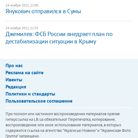
24 ноября 2011, 12:00
Янукович отправился в Сумы
24 ноября 2011, 11:55
Джемилев: ФСБ России внедряет план по
дестабилизации ситуации в Крыму
Про нас
Реклама на сайте
Ивенты
Редакция
Политики и стандарты
Пользовательское соглашение
При полном или частичном воспроизведении материалов прямая
гиперссылка на LB.ua обязательна! Перепечатка, копирование,
воспроизведение или иное использование материалов, в которых
содержится ссылка на агентство "Українськi Новини" и "Украинская Фото
Группа" запрещено.