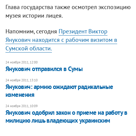
Глава государства также осмотрел экспозицию
музея истории лицея.
Напомним, сегодня
Президент Виктор
Янукович находится с рабочим визитом в
Сумской области.
24 ноября 2011, 12:00
Янукович отправился в Сумы
24 ноября 2011, 13:10
Янукович: армию ожидают радикальные
изменения
24 ноября 2011, 10:09
Янукович одобрил закон о приеме на работу в
милицию лишь владеющих украинским