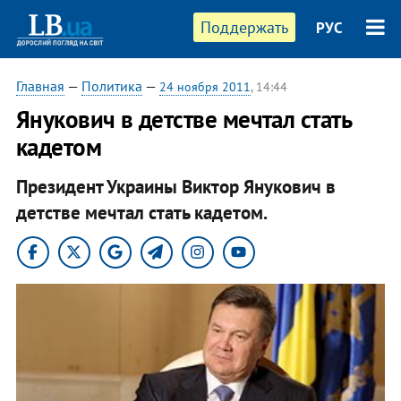
Поддержать
РУС
Главная
—
Политика
—
24 ноября 2011
, 14:44
Янукович в детстве мечтал стать
кадетом
Президент Украины Виктор Янукович в
детстве мечтал стать кадетом.