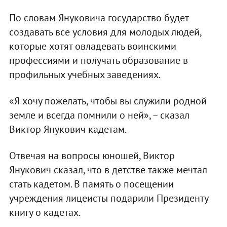
По словам Януковича государство будет
создавать все условия для молодых людей,
которые хотят овладевать воинскими
профессиями и получать образование в
профильных учебных заведениях.
«Я хочу пожелать, чтобы вы служили родной
земле и всегда помнили о ней», – сказал
Виктор Янукович кадетам.
Отвечая на вопросы юношей, Виктор
Янукович сказал, что в детстве также мечтал
стать кадетом. В память о посещении
учреждения лицеисты подарили Президенту
книгу о кадетах.