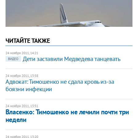
ЧИТАЙТЕ ТАКЖЕ
24 ноября 2011, 14:21
Дети заставили Медведева танцевать
ВИДЕО
24 ноября 2011, 13:58
Адвокат: Тимошенко не сдала кровь из-за
боязни инфекции
24 ноября 2011, 13:51
Власенко: Тимошенко не лечили почти три
недели
24 ноября 2011, 13:20