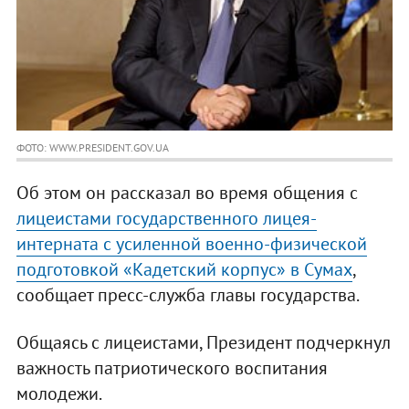
ФОТО: WWW.PRESIDENT.GOV.UA
Об этом он рассказал во время общения с
лицеистами государственного лицея-
интерната с усиленной военно-физической
подготовкой «Кадетский корпус» в Сумах
,
сообщает пресс-служба главы государства.
Общаясь с лицеистами, Президент подчеркнул
важность патриотического воспитания
молодежи.