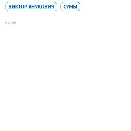
ВИКТОР ЯНУКОВИЧ
СУМЫ
РЕКЛАМА