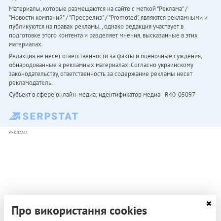
Материалы, которые размещаются на сайте с меткой "Реклама" /
"Новости компаний" / "Пресрелиз" / "Promoted", являются рекламными и
публикуются на правах рекламы. , однако редакция участвует в
подготовке этого контента и разделяет мнения, высказанные в этих
материалах.
Редакция не несет ответственности за факты и оценочные суждения,
обнародованные в рекламных материалах. Согласно украинскому
законодательству, ответственность за содержание рекламы несет
рекламодатель.
Субъект в сфере онлайн-медиа; идентификатор медиа - R40-05097
РЕКЛАМА
Про використання cookies