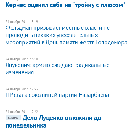
Кернес оценил себя на "тройку с плюсом"
24 ноября 2011, 13:19
Фельдман призывает местные власти не
проводить никаких увеселительных
мероприятий в День памяти жертв Голодомора
24 ноября 2011, 13:10
Янукович: армию ожидают радикальные
изменения
24 ноября 2011, 12:53
ПР стала союзницей партии Назарбаева
24 ноября 2011, 12:22
Дело Луценко отложили до
ВИДЕО
понедельника