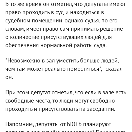
В то же время он отметил, что депутаты имеют
право проходить в суд и находиться в
судебном помещении, однако судья, по его
словам, имеет право сам принимать решение
о количестве присутствующих людей для
обеспечения нормальной работы суда.
"Невозможно в зал уместить больше людей,
чем там может реально поместиться", - сказал
он.
При этом депутат отметил, что если в зале есть
свободные места, то люди могут свободно
проходить и присутствовать на заседании.
Напомним, депутаты от БЮТБ планируют