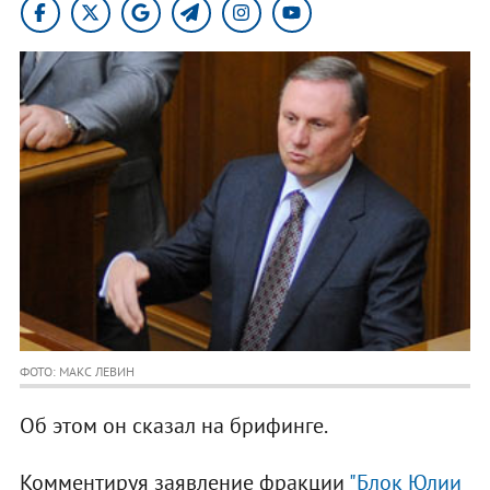
ФОТО: МАКС ЛЕВИН
Об этом он сказал на брифинге.
Комментируя заявление фракции
"Блок Юлии