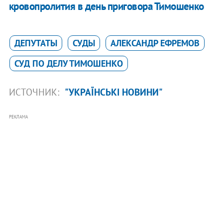
кровопролития в день приговора Тимошенко
ДЕПУТАТЫ
СУДЫ
АЛЕКСАНДР ЕФРЕМОВ
СУД ПО ДЕЛУ ТИМОШЕНКО
ИСТОЧНИК:
"УКРАЇНСЬКІ НОВИНИ"
РЕКЛАМА