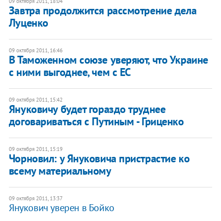
09 октября 2011, 18:04
Завтра продолжится рассмотрение дела
Луценко
09 октября 2011, 16:46
В Таможенном союзе уверяют, что Украине
с ними выгоднее, чем с ЕС
09 октября 2011, 15:42
Януковичу будет гораздо труднее
договариваться с Путиным - Гриценко
09 октября 2011, 15:19
​Чорновил: у Януковича пристрастие ко
всему материальному
09 октября 2011, 13:37
Янукович уверен в Бойко