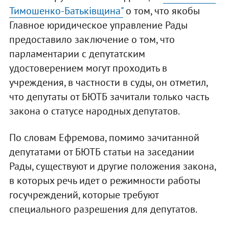
Тимошенко-Батьківщина"
о том, что якобы
Главное юридическое управление Рады
предоставило заключение о том, что
парламентарии с депутатским
удостоверением могут проходить в
учреждения, в частности в суды, он отметил,
что депутаты от БЮТБ зачитали только часть
закона о статусе народных депутатов.
По словам Ефремова, помимо зачитанной
депутатами от БЮТБ статьи на заседании
Рады, существуют и другие положения закона,
в которых речь идет о режимности работы
госучреждений, которые требуют
специального разрешения для депутатов.