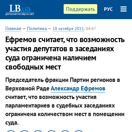
Поддержать
РУС
Главная
—
Политика
—
10 октября 2011
, 04:47
​Ефремов считает, что возможность
участия депутатов в заседаниях
суда ограничена наличием
свободных мест
Председатель фракции Партии регионов в
Верховной Раде
Александр Ефремов
считает, что возможность участия
парламентариев в судебных заседаниях
ограничена количеством мест в помещении
суда.