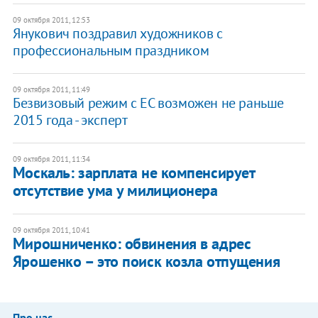
09 октября 2011, 12:53
Янукович поздравил художников с
профессиональным праздником
09 октября 2011, 11:49
Безвизовый режим с ЕС возможен не раньше
2015 года - эксперт
09 октября 2011, 11:34
Москаль: зарплата не компенсирует
отсутствие ума у милиционера
09 октября 2011, 10:41
Мирошниченко: обвинения в адрес
Ярошенко – это поиск козла отпущения
Про нас