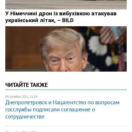
ЧИТАЙТЕ ТАКЖЕ
09 октября 2011, 21:19
Днепропетровск и Нацагентство по вопросам
госслужбы подписали соглашение о
сотрудничестве