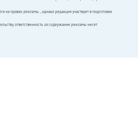
ся на правах рекламы. , однако редакция участвует в подготовке
ельству, ответственность за содержание рекламы несет