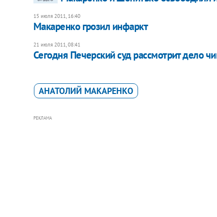
15 июля 2011, 16:40
Макаренко грозил инфаркт
21 июля 2011, 08:41
Сегодня Печерский суд рассмотрит дело ч
АНАТОЛИЙ МАКАРЕНКО
РЕКЛАМА