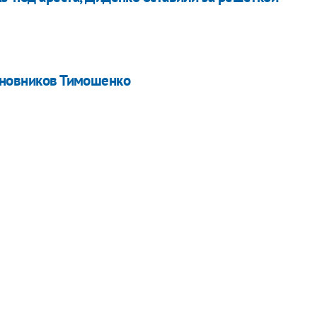
иновников Тимошенко