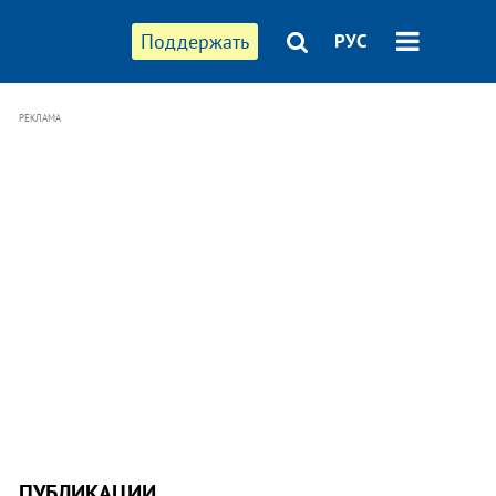
Поддержать
РУС
РЕКЛАМА
ПУБЛИКАЦИИ