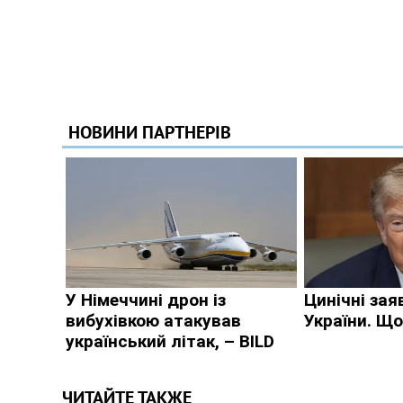
ЧИТАЙТЕ ТАКЖЕ