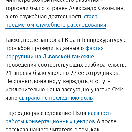
торговли был отстранен Александр Сухомлин,
а его служебная деятельность
стала
предметом служебного расследования
.
Также, после запроса LB.ua в Генпрокуратуру с
просьбой проверить данные о
фактах
коррупции на Львовской таможне
,
проведения соответствующих разбирательств,
21 апреля было уволено 27 ее сотрудников.
Не станем, конечно, утверждать, что тут -
исключительно наша заслуга, но участие СМИ
явно
сыграло не последнюю роль
.
Еще одно расследование LB.ua
касалось
работы конвертационных центров
. А после
рассказа нашего читателя о том, как