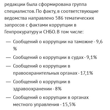
редакции была сформирована группа
специалистов. По факту, в соответствующие
ведомства направлено 586 тематических
запросов с фактами коррупции в
Генпрокуратуру и СНБО. В том числе:
Сообщений о коррупции на таможне - 9,6
%
Сообщений о коррупции в судах - 9,1%
Сообщений о коррупции в
правоохранительных органах - 17,1%
Сообщений о коррупции в
здравоохранении - 8%
Сообщений о коррупции в органах
местного управления - 15,5%