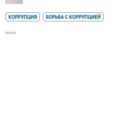
КОРРУПЦИЯ
БОРЬБА С КОРРУПЦИЕЙ
РЕКЛАМА