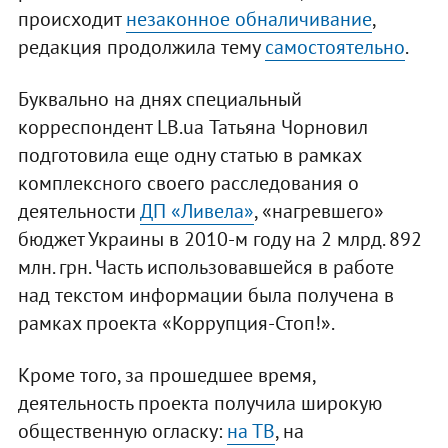
происходит
незаконное обналичивание
,
редакция продолжила тему
самостоятельно
.
Буквально на днях специальный
корреспондент LB.ua Татьяна Чорновил
подготовила еще одну статью в рамках
комплексного своего расследования о
деятельности
ДП «Ливела»
, «нагревшего»
бюджет Украины в 2010-м году на 2 млрд. 892
млн. грн. Часть использовавшейся в работе
над текстом информации была получена в
рамках проекта «Коррупция-Стоп!».
Кроме того, за прошедшее время,
деятельность проекта получила широкую
общественную огласку:
на ТВ
, на