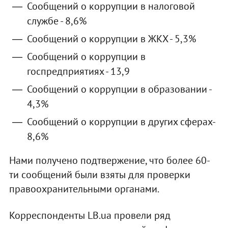
Сообщений о коррупции в налоговой
службе - 8,6%
Сообщений о коррупции в ЖКХ - 5,3%
Сообщений о коррупции в
госпредприятиях - 13,9
Сообщений о коррупции в образовании -
4,3%
Сообщений о коррупции в других сферах-
8,6%
Нами получено подтвержение, что более 60-
ти сообщений были взяты для проверки
правоохранительными органами.
Корреспонденты LB.ua провели ряд