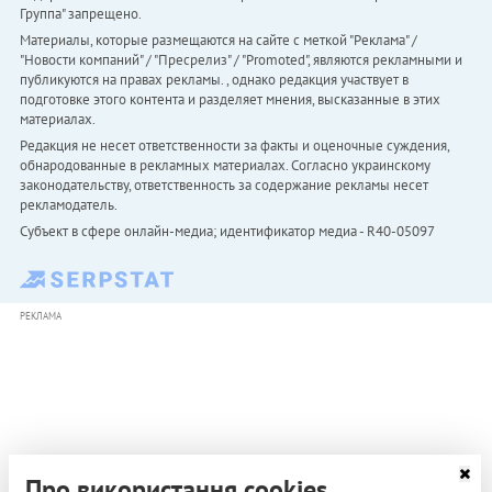
Группа" запрещено.
Материалы, которые размещаются на сайте с меткой "Реклама" /
"Новости компаний" / "Пресрелиз" / "Promoted", являются рекламными и
публикуются на правах рекламы. , однако редакция участвует в
подготовке этого контента и разделяет мнения, высказанные в этих
материалах.
Редакция не несет ответственности за факты и оценочные суждения,
обнародованные в рекламных материалах. Согласно украинскому
законодательству, ответственность за содержание рекламы несет
рекламодатель.
Субъект в сфере онлайн-медиа; идентификатор медиа - R40-05097
РЕКЛАМА
Про використання cookies