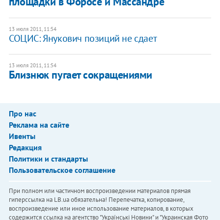
площадки в Форосе и Массандре
13 июля 2011, 11:54
СОЦИС: Янукович позиций не сдает
13 июля 2011, 11:54
​Близнюк пугает сокращениями
Про нас
Реклама на сайте
Ивенты
Редакция
Политики и стандарты
Пользовательское соглашение
При полном или частичном воспроизведении материалов прямая
гиперссылка на LB.ua обязательна! Перепечатка, копирование,
воспроизведение или иное использование материалов, в которых
содержится ссылка на агентство "Українськi Новини" и "Украинская Фото