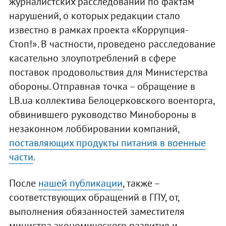
журналистских расследований по фактам
нарушений, о которых редакции стало
известно в рамках проекта «Коррупция-
Стоп!». В частности, проведено расследование
касательно злоупотреблений в сфере
поставок продовольствия для Министерства
обороны. Отправная точка – обращение в
LB.ua коллектива Белоцерковского военторга,
обвинившего руководство Минобороны в
незаконном лоббировании компаний,
поставляющих продукты питания в военные
части
.
После
нашей публикации
, также –
соответствующих обращений в ГПУ, от,
выполнения обязанностей заместителя
министра экономического развития и