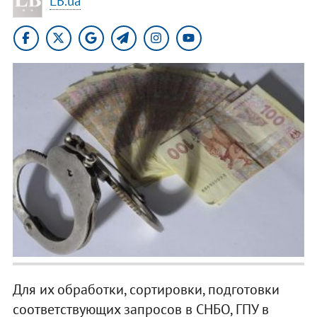
LB.ua
Для их обработки, сортировки, подготовки
соответствующих запросов в СНБО, ГПУ в