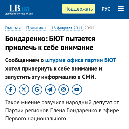
Поддержать
РУС
Главная
—
Политика
—
18 февраля 2011
, 20:02
Бондаренко: БЮТ пытается
привлечь к себе внимание
Сообщением о
штурме офиса партии БЮТ
хотел привернуть к себе внимание и
запустить эту информацию в СМИ.
Такое мнение озвучила народный депутат от
Партии регионов Елена Бондаренко в эфире
Первого национального.