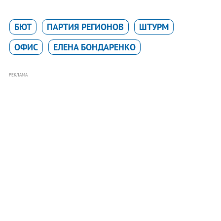
БЮТ
ПАРТИЯ РЕГИОНОВ
ШТУРМ
ОФИС
ЕЛЕНА БОНДАРЕНКО
РЕКЛАМА