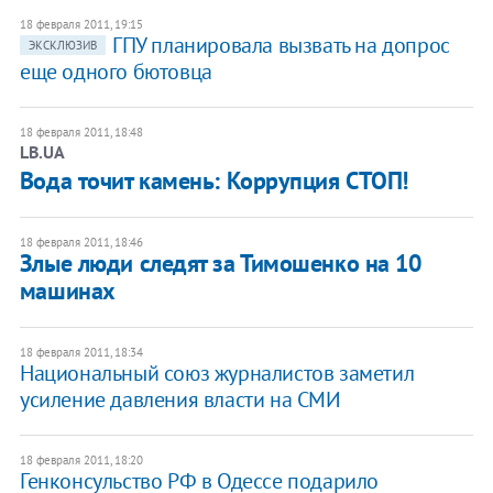
18 февраля 2011, 19:15
ГПУ планировала вызвать на допрос
ЭКСКЛЮЗИВ
еще одного бютовца
18 февраля 2011, 18:48
LB.UA
Вода точит камень: Коррупция СТОП!
18 февраля 2011, 18:46
Злые люди следят за Тимошенко на 10
машинах
18 февраля 2011, 18:34
Национальный союз журналистов заметил
усиление давления власти на СМИ
18 февраля 2011, 18:20
Генконсульство РФ в Одессе подарило