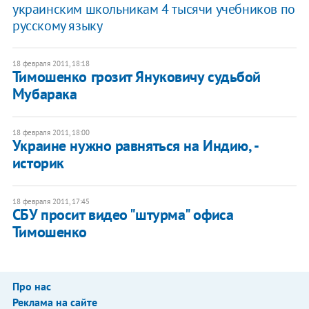
украинским школьникам 4 тысячи учебников по
русскому языку
18 февраля 2011, 18:18
Тимошенко грозит Януковичу судьбой
Мубарака
18 февраля 2011, 18:00
Украине нужно равняться на Индию, -
историк
18 февраля 2011, 17:45
СБУ просит видео "штурма" офиса
Тимошенко
Про нас
Реклама на сайте