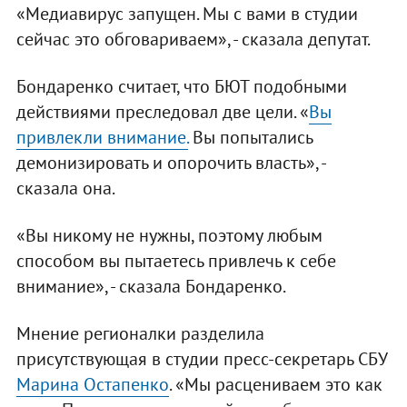
«Медиавирус запущен. Мы с вами в студии
сейчас это обговариваем», - сказала депутат.
Бондаренко считает, что БЮТ подобными
действиями преследовал две цели. «
Вы
привлекли внимание.
Вы попытались
демонизировать и опорочить власть», -
сказала она.
«Вы никому не нужны, поэтому любым
способом вы пытаетесь привлечь к себе
внимание», - сказала Бондаренко.
Мнение регионалки разделила
присутствующая в студии пресс-секретарь СБУ
Марина Остапенко
. «Мы расцениваем это как