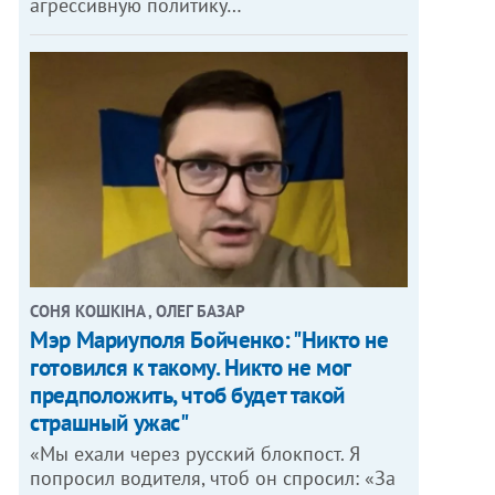
агрессивную политику…
СОНЯ КОШКІНА , ОЛЕГ БАЗАР
Мэр Мариуполя Бойченко: "Никто не
готовился к такому. Никто не мог
предположить, чтоб будет такой
страшный ужас"
«Мы ехали через русский блокпост. Я
попросил водителя, чтоб он спросил: «За