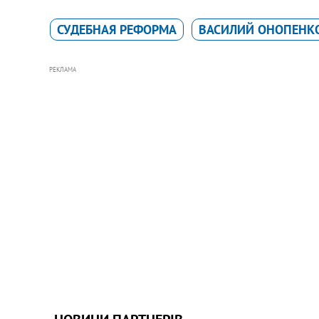
СУДЕБНАЯ РЕФОРМА
ВАСИЛИЙ ОНОПЕНК
РЕКЛАМА