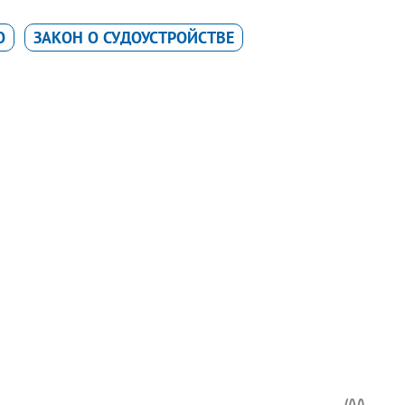
О
ЗАКОН О СУДОУСТРОЙСТВЕ