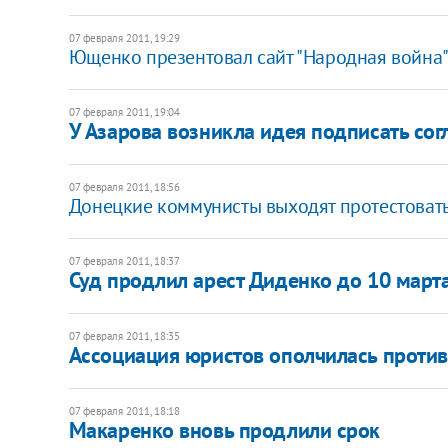
07 февраля 2011, 19:29
Ющенко презентовал сайт "Народная война
07 февраля 2011, 19:04
У Азарова возникла идея подписать согл
07 февраля 2011, 18:56
Донецкие коммунисты выходят протестоват
07 февраля 2011, 18:37
Суд продлил арест Диденко до 10 март
07 февраля 2011, 18:35
Ассоциация юристов ополчилась против
07 февраля 2011, 18:18
Макаренко вновь продлили срок