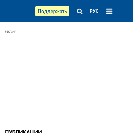
Поддержать
РУС
РЕКЛАМА
ПУБЛИКАЦИИ