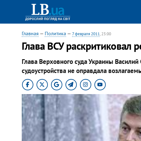
Главная
—
Политика
—
7 февраля 2011
, 23:00
Глава ВСУ раскритиковал 
Глава Верховного суда Украины Василий 
судоустройства не оправдала возлагаем