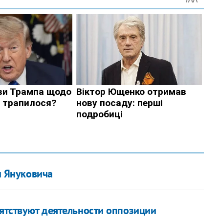
 Януковича
пятствуют деятельности оппозиции