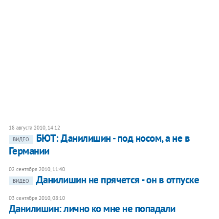
18 августа 2010, 14:12
БЮТ: Данилишин - под носом, а не в
ВИДЕО
Германии
02 сентября 2010, 11:40
Данилишин не прячется - он в отпуске
ВИДЕО
03 сентября 2010, 08:10
Данилишин: лично ко мне не попадали