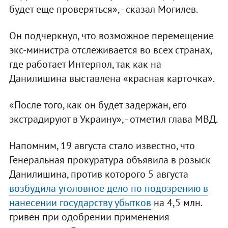
будет еще проверяться», - сказал Могилев.
Он подчеркнул, что возможное перемещение
экс-министра отслеживается во всех странах,
где работает Интерпол, так как на
Данилишина выставлена «красная карточка».
«После того, как он будет задержан, его
экстрадируют в Украину», - отметил глава МВД.
Напомним, 19 августа стало известно, что
Генеральная прокуратура объявила в розыск
Данилишина, против которого 5 августа
возбудила уголовное дело по подозрению в
нанесении государству убытков
на 4,5 млн.
гривен при одобрении применения