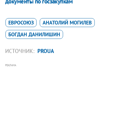
документы по госзакупкам
ЕВРОСОЮЗ
АНАТОЛИЙ МОГИЛЕВ
БОГДАН ДАНИЛИШИН
ИСТОЧНИК:
PROUA
РЕКЛАМА