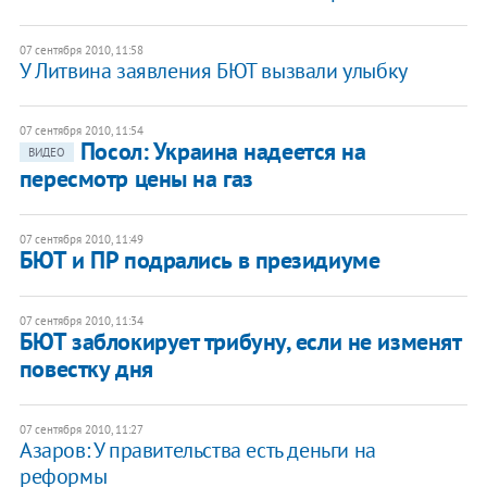
07 сентября 2010, 11:58
У Литвина заявления БЮТ вызвали улыбку
07 сентября 2010, 11:54
Посол: Украина надеется на
ВИДЕО
пересмотр цены на газ
07 сентября 2010, 11:49
БЮТ и ПР подрались в президиуме
07 сентября 2010, 11:34
​БЮТ заблокирует трибуну, если не изменят
повестку дня
07 сентября 2010, 11:27
Азаров: У правительства есть деньги на
реформы