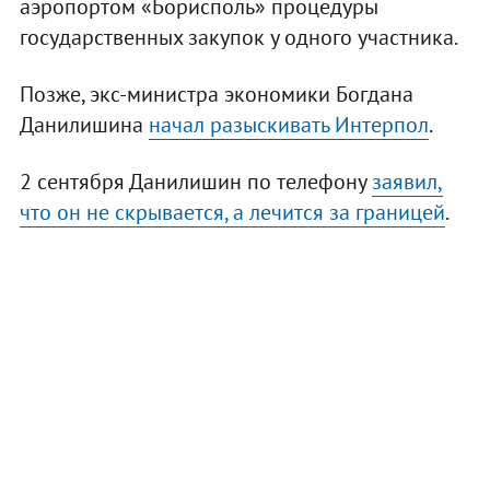
аэропортом «Борисполь» процедуры
государственных закупок у одного участника.
Позже, экс-министра экономики Богдана
Данилишина
начал разыскивать Интерпол
.
2 сентября Данилишин по телефону
заявил,
что он не скрывается, а лечится за границей
.