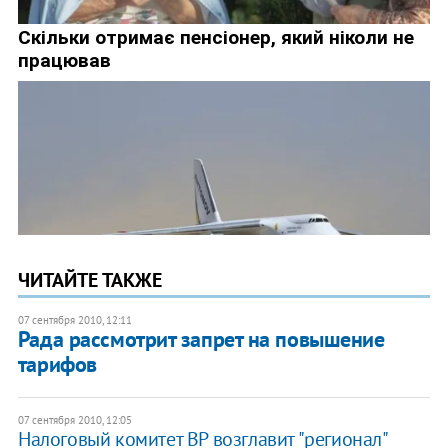
ЧИТАЙТЕ ТАКЖЕ
07 сентября 2010, 12:11
Рада рассмотрит запрет на повышение
тарифов
07 сентября 2010, 12:05
Налоговый комитет ВР возглавит "регионал"