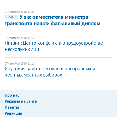
07 сентября 2010, 11:22
У экс-заместителя министра
ВИДЕО
транспорта нашли фальшивый диплом
07 сентября 2010, 11:17
Литвин: Центр конфликта в трудоустройстве
нескольких лиц
07 сентября 2010, 11:11
Янукович заинтересован в прозрачных и
честных местных выборах
Про нас
Реклама на сайте
Ивенты
Редакция