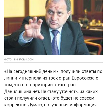
ФОТО: NIKINFORM.COM
«На сегодняшний день мы получили ответы по
линии Интерпола из трех стран Евросоюза о
том, что на территории этих стран
Данилишина нет. Не стану уточнять, из каких
стран получили ответ, - это будет не совсем
корректно. Думаю, полученная информация