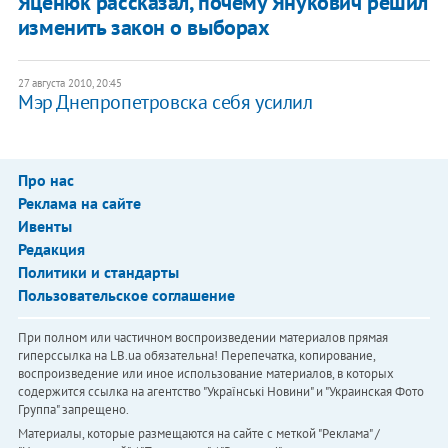
Яценюк рассказал, почему Янукович решил
изменить закон о выборах
27 августа 2010, 20:45
Мэр Днепропетровска себя усилил
Про нас
Реклама на сайте
Ивенты
Редакция
Политики и стандарты
Пользовательское соглашение
При полном или частичном воспроизведении материалов прямая
гиперссылка на LB.ua обязательна! Перепечатка, копирование,
воспроизведение или иное использование материалов, в которых
содержится ссылка на агентство "Українськi Новини" и "Украинская Фото
Группа" запрещено.
Материалы, которые размещаются на сайте с меткой "Реклама" /