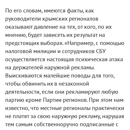
По его словам, имеются факты, как
руководители крымских регионалов
оказывают давление на тех, от кого, по их
мнению, будет зависеть их результат на
предстоящих выборах. «Например, с помощью
налоговой милиции и сотрудников СБУ
осуществляется настоящая психическая атака
на держателей наружной рекламы.
Выискиваются малейшие поводы для того,
чтобы обвинить их в незаконной
деятельности, если они рекламируют любую
партию кроме Партии регионов. При этом нам
известно, что местные регионалы практически
не платят за свою наружную рекламу, нарушая
тем самым собственноручно подписанные с