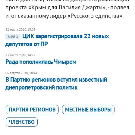
проекта «Крым для Василия Джарты», - подвел
итог сказанному лидер «Русского единства».
22 марта 2010, 15:03
ЦИК зарегистрировала 22 новых
ВИДЕО
депутатов от ПР
23 марта 2010, 14:22
Рада пополнилась Чмырем
06 августа 2010, 18:44
В Партию регионов вступил известный
днепропетровский политик
ПАРТИЯ РЕГИОНОВ
МЕСТНЫЕ ВЫБОРЫ
ЧЛЕНСТВО