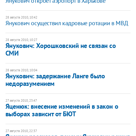
Янукович откроет аэропорт в Харькове
28 августа 2010, 10:42
Янукович осуществил кадровые ротации в МВД
28 августа 2010, 10:27
Янукович: Хорошковский не связан со
СМИ
28 августа 2010, 10:04
Янукович: задержание Ланге было
недоразумением
27 августа 2010, 23:47
Яценюк: внесение изменений в закон о
выборах зависит от БЮТ
27 августа 2010, 22:37