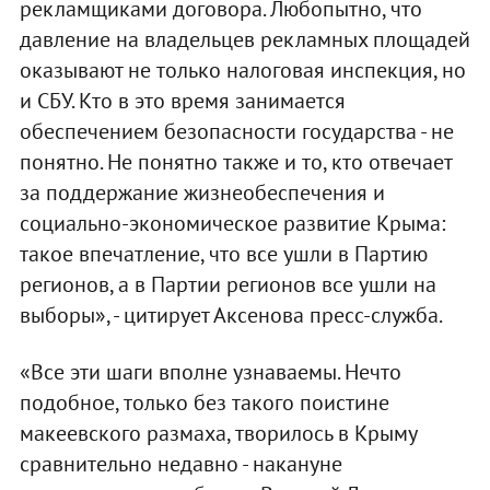
рекламщиками договора. Любопытно, что
давление на владельцев рекламных площадей
оказывают не только налоговая инспекция, но
и СБУ. Кто в это время занимается
обеспечением безопасности государства - не
понятно. Не понятно также и то, кто отвечает
за поддержание жизнеобеспечения и
социально-экономическое развитие Крыма:
такое впечатление, что все ушли в Партию
регионов, а в Партии регионов все ушли на
выборы», - цитирует Аксенова пресс-служба.
«Все эти шаги вполне узнаваемы. Нечто
подобное, только без такого поистине
макеевского размаха, творилось в Крыму
сравнительно недавно - накануне