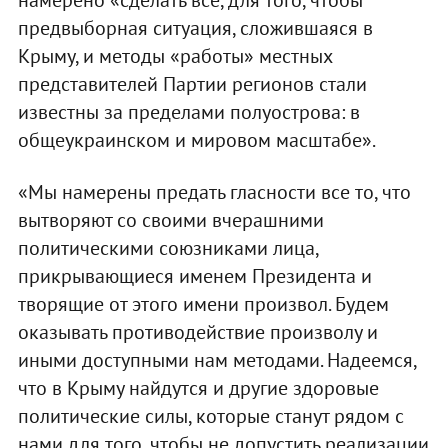
предвыборная ситуация, сложившаяся в
Крыму, и методы «работы» местных
представителей Партии регионов стали
известны за пределами полуострова: в
общеукраинском и мировом масштабе».
«Мы намерены предать гласности все то, что
вытворяют со своими вчерашними
политическими союзниками лица,
прикрывающиеся именем Президента и
творящие от этого имени произвол. Будем
оказывать противодействие произволу и
иными доступными нам методами. Надеемся,
что в Крыму найдутся и другие здоровые
политические силы, которые станут рядом с
нами для того, чтобы не допустить реализации