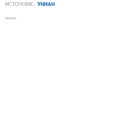
ИСТОЧНИК:
УНИАН
РЕКЛАМА