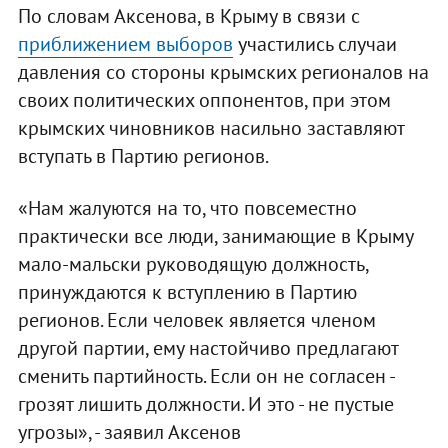
По словам Аксенова, в Крыму в связи с
приближением выборов
участились случаи
давления со стороны крымских регионалов на
своих политических оппонентов, при этом
крымских чиновников насильно заставляют
вступать в Партию регионов.
«Нам жалуются на то, что повсеместно
практически все люди, занимающие в Крыму
мало-мальски руководящую должность,
принуждаются к вступлению в Партию
регионов. Если человек является членом
другой партии, ему настойчиво предлагают
сменить партийность. Если он не согласен -
грозят лишить должности. И это - не пустые
угрозы», - заявил Аксенов