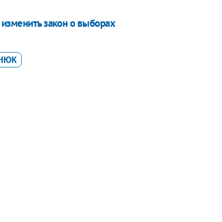
 изменить закон о выборах
ЕНЮК