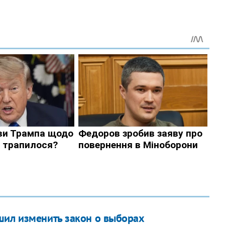
шил изменить закон о выборах