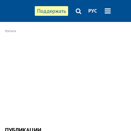
Поддержать
РУС
РЕКЛАМА
ПУБЛИКАЦИИ