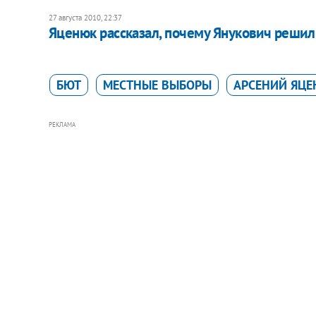
27 августа 2010, 22:37
Яценюк рассказал, почему Янукович решил
БЮТ
МЕСТНЫЕ ВЫБОРЫ
АРСЕНИЙ ЯЦ
РЕКЛАМА