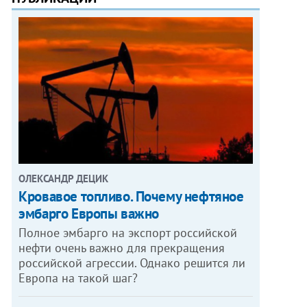
ОЛЕКСАНДР ДЕЦИК
Кровавое топливо. Почему нефтяное
эмбарго Европы важно
Полное эмбарго на экспорт российской
нефти очень важно для прекращения
российской агрессии. Однако решится ли
Европа на такой шаг?