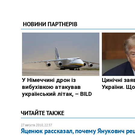
ЧИТАЙТЕ ТАКЖЕ
27 августа 2010, 22:37
Яценюк рассказал, почему Янукович ре