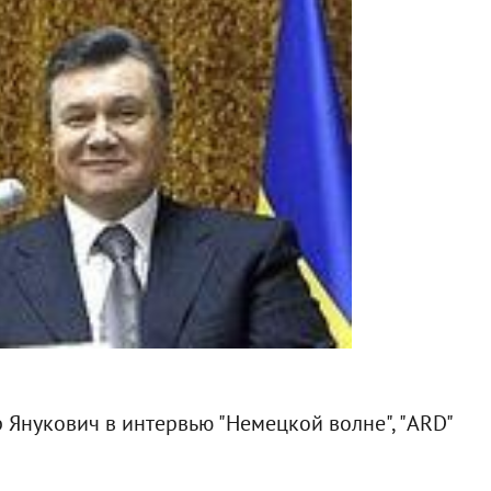
 Янукович в интервью "Немецкой волне", "ARD"