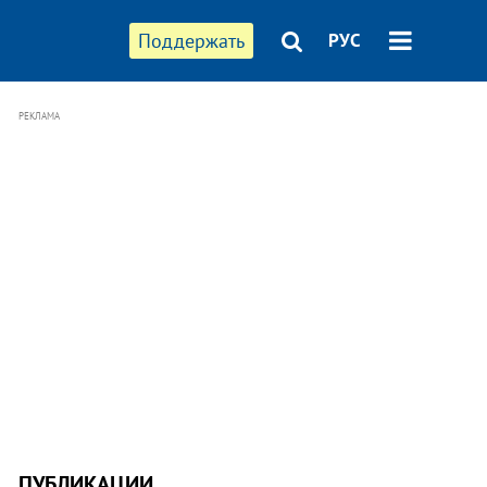
Поддержать
РУС
РЕКЛАМА
ПУБЛИКАЦИИ