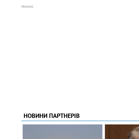
РЕКЛАМА