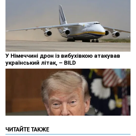
ЧИТАЙТЕ ТАКЖЕ