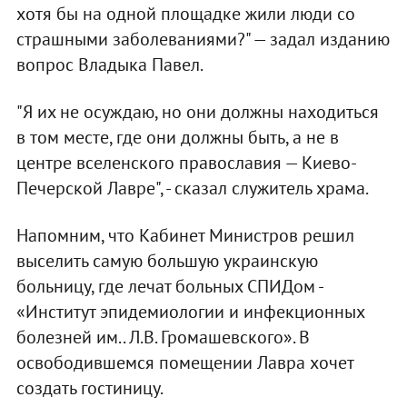
хотя бы на одной площадке жили люди со
страшными заболеваниями?" — задал изданию
вопрос Владыка Павел.
"Я их не осуждаю, но они должны находиться
в том месте, где они должны быть, а не в
центре вселенского православия — Киево-
Печерской Лавре", - сказал служитель храма.
Напомним, что Кабинет Министров решил
выселить самую большую украинскую
больницу, где лечат больных СПИДом -
«Институт эпидемиологии и инфекционных
болезней им.. Л.В. Громашевского». В
освободившемся помещении Лавра хочет
создать гостиницу.