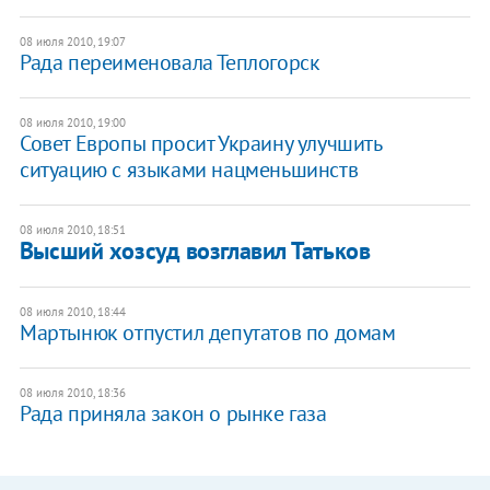
08 июля 2010, 19:07
Рада переименовала Теплогорск
08 июля 2010, 19:00
Совет Европы просит Украину улучшить
ситуацию с языками нацменьшинств
08 июля 2010, 18:51
Высший хозсуд возглавил Татьков
08 июля 2010, 18:44
Мартынюк отпустил депутатов по домам
08 июля 2010, 18:36
Рада приняла закон о рынке газа