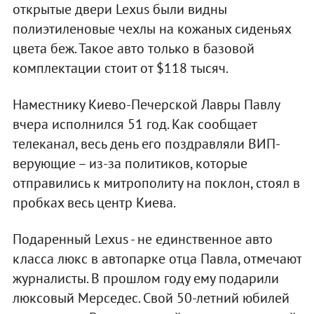
открытые двери Lexus были видны
полиэтиленовые чехлы на кожаных сиденьях
цвета беж. Такое авто только в базовой
комплектации стоит от $118 тысяч.
Наместнику Киево-Печерской Лавры Павлу
вчера исполнился 51 год. Как сообщает
телеканал, весь день его поздравляли ВИП-
верующие – из-за политиков, которые
отправились к митрополиту на поклон, стоял в
пробках весь центр Киева.
Подаренный Lexus - не единственное авто
класса люкс в автопарке отца Павла, отмечают
журналисты. В прошлом году ему подарили
люксовый Мерседес. Свой 50-летний юбилей