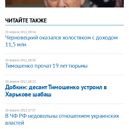
ЧИТАЙТЕ ТАКЖЕ
20 апреля 2012, 09:16
Черновецкий оказался холостяком с доходом
11,5 млн
20 апреля 2012, 08:58
Тимошенко прочат 19 лет тюрьмы
20 апреля 2012, 08:23
Добкин: десант Тимошенко устроил в
Харькове шабаш
20 апреля 2012, 07:37
В ЧФ РФ недовольны отношением украинских
властей