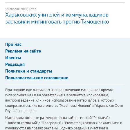
19 апреля 2012, 22:32
Харьковских учителей и коммунальщиков
заставили митинговать против Тимошенко
Про нас
Реклама на сайте
Ивенты
Редакция
Политики и стандарты
Пользовательское соглашение
При полном или частичном воспроизведении материалов прямая
гиперссылка на LB.ua обязательна! Перепечатка, копирование,
воспроизведение или иное использование материалов, в которых
содержится ссылка на агентство "Українськi Новини" и "Украинская Фото
Группа" запрещено.
Материалы, которые размещаются на сайте с меткой "Реклама" /
"Новости компаний" / "Пресрелиз" / "Promoted", являются рекламными и
публикуются на правах рекламы. , однако редакция участвует в