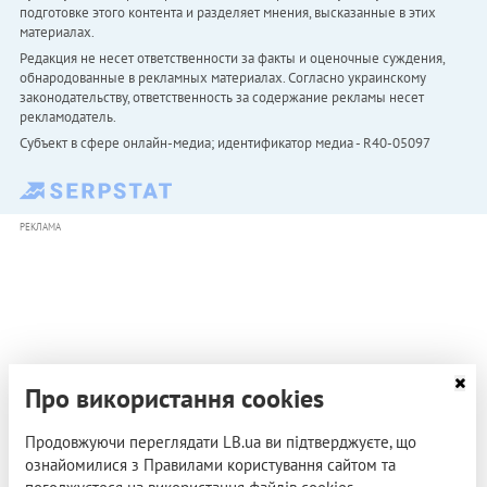
подготовке этого контента и разделяет мнения, высказанные в этих
материалах.
Редакция не несет ответственности за факты и оценочные суждения,
обнародованные в рекламных материалах. Согласно украинскому
законодательству, ответственность за содержание рекламы несет
рекламодатель.
Субъект в сфере онлайн-медиа; идентификатор медиа - R40-05097
РЕКЛАМА
Про використання cookies
Продовжуючи переглядати LB.ua ви підтверджуєте, що
ознайомилися з Правилами користування сайтом та