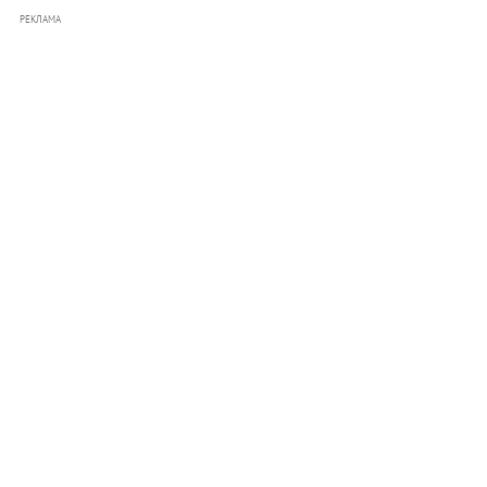
РЕКЛАМА