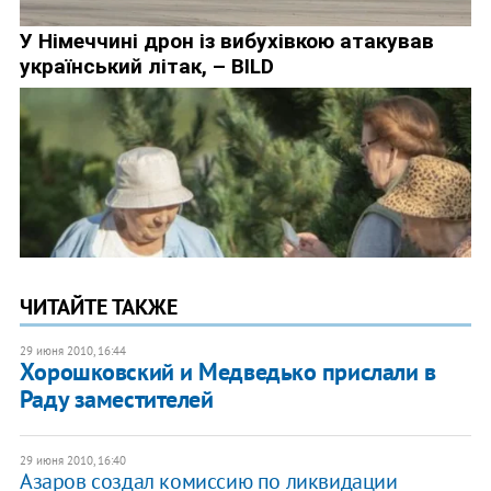
ЧИТАЙТЕ ТАКЖЕ
29 июня 2010, 16:44
Хорошковский и Медведько прислали в
Раду заместителей
29 июня 2010, 16:40
Азаров создал комиссию по ликвидации