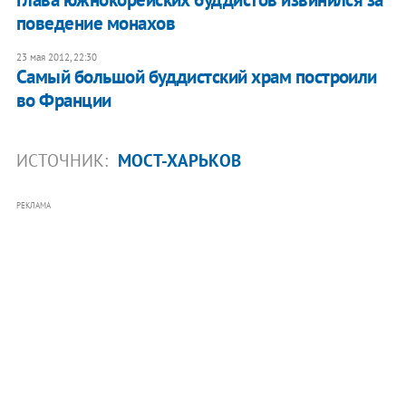
поведение монахов
23 мая 2012, 22:30
Cамый большой буддистский храм построили
во Франции
ИСТОЧНИК:
МОСТ-ХАРЬКОВ
РЕКЛАМА