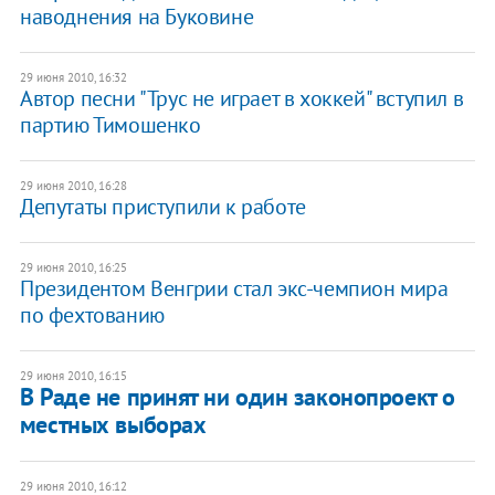
наводнения на Буковине
29 июня 2010, 16:32
Автор песни "Трус не играет в хоккей" вступил в
партию Тимошенко
29 июня 2010, 16:28
Депутаты приступили к работе
29 июня 2010, 16:25
Президентом Венгрии стал экс-чемпион мира
по фехтованию
29 июня 2010, 16:15
В Раде не принят ни один законопроект о
местных выборах
29 июня 2010, 16:12