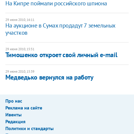
На Кипре поймали российского шпиона
29 июня 2010, 16:11
На аукционе в Сумах продадут 7 земельных
участков
29 июня 2010, 15:51
Тимошенко откроет свой личный e-mail
29 июня 2010, 15:39
Медведько вернулся на работу
Про нас
Реклама на сайте
Ивенты
Редакция
Политики и стандарты