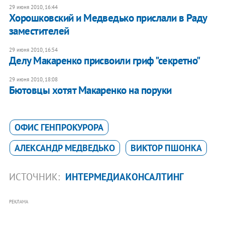
29 июня 2010, 16:44
Хорошковский и Медведько прислали в Раду
заместителей
29 июня 2010, 16:54
Делу Макаренко присвоили гриф "секретно"
29 июня 2010, 18:08
Бютовцы хотят Макаренко на поруки
ОФИС ГЕНПРОКУРОРА
АЛЕКСАНДР МЕДВЕДЬКО
ВИКТОР ПШОНКА
ИСТОЧНИК:
ИНТЕРМЕДИАКОНСАЛТИНГ
РЕКЛАМА