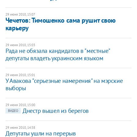
29 июня 2010, 15:07
Чечетов: Тимошенко сама рушит свою
карьеру
29 июня 2010, 15:03
Рада не обязала кандидатов в "местные"
депутаты владеть украинским языком
29 июня 2010, 15:01
У Авакова "серьезные намерения" на мэрские
выборы
29 июня 2010, 15:00
Днестр вышел из берегов
ВИДЕО
29 июня 2010, 14:58
Депутаты ушли на перерыв