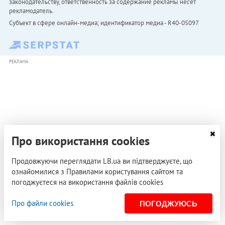
законодательству, ответственность за содержание рекламы несет
рекламодатель.
Субъект в сфере онлайн-медиа; идентификатор медиа - R40-05097
РЕКЛАМА
Про використання cookies
Продовжуючи переглядати LB.ua ви підтверджуєте, що
ознайомилися з Правилами користування сайтом та
погоджуєтеся на використання файлів cookies
Про файли cookies
ПОГОДЖУЮСЬ