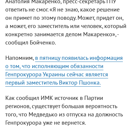
Анатолия Макаренко, пресс-секретарь ГПУ
ответить не смог. «Я не знаю, какое решение
он примет по этому поводу. Может, придет он,
а может, его заместитель или человек, который
конкретно занимается делом Макаренко», -
сообщил Бойченко.
Напомним,
в пятницу появилась информация
о том, что исполняющим обязанности
Генпрокурора Украины сейчас является
первый заместитель Виктор Пшонка.
Как сообщил ИМК источник в Партии
регионов, существует большая вероятность
того, что Медведько из отпуска на должность
Генпрокурора уже не вернется.