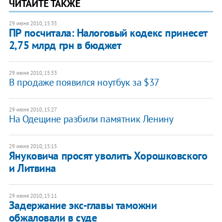
ЧИТАЙТЕ ТАКЖЕ
29 июня 2010, 15:35
ПР посчитала: Налоговый кодекс принесет
2,75 млрд грн в бюджет
29 июня 2010, 15:33
В продаже появился ноутбук за $37
29 июня 2010, 15:27
На Одещине разбили памятник Ленину
29 июня 2010, 15:15
Януковича просят уволить Хорошковского
и Литвина
29 июня 2010, 15:11
Задержание экс-главы таможни
обжаловали в суде