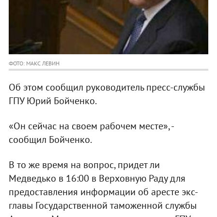
ФОТО: МАКС ЛЕВИН
Об этом сообщил руководитель пресс-службы
ГПУ Юрий Бойченко.
«Он сейчас на своем рабочем месте», -
сообщил Бойченко.
В то же время на вопрос, придет ли
Медведько в 16:00 в Верховную Раду для
предоставления информации об аресте экс-
главы Государственной таможенной службы