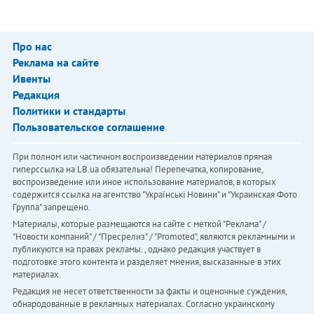
Про нас
Реклама на сайте
Ивенты
Редакция
Политики и стандарты
Пользовательское соглашение
При полном или частичном воспроизведении материалов прямая
гиперссылка на LB.ua обязательна! Перепечатка, копирование,
воспроизведение или иное использование материалов, в которых
содержится ссылка на агентство "Українськi Новини" и "Украинская Фото
Группа" запрещено.
Материалы, которые размещаются на сайте с меткой "Реклама" /
"Новости компаний" / "Пресрелиз" / "Promoted", являются рекламными и
публикуются на правах рекламы. , однако редакция участвует в
подготовке этого контента и разделяет мнения, высказанные в этих
материалах.
Редакция не несет ответственности за факты и оценочные суждения,
обнародованные в рекламных материалах. Согласно украинскому