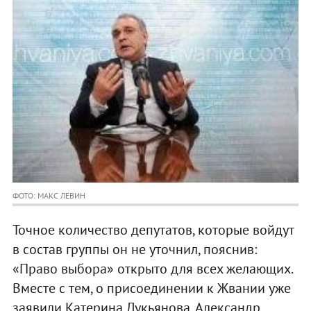
ФОТО: МАКС ЛЕВИН
Точное количество депутатов, которые войдут
в состав группы он не уточнил, пояснив:
«Право выбора» открыто для всех желающих.
Вместе с тем, о присоединении к Жвании уже
заявили Катерина Лукьянова, Александр