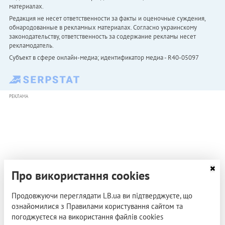
материалах.
Редакция не несет ответственности за факты и оценочные суждения,
обнародованные в рекламных материалах. Согласно украинскому
законодательству, ответственность за содержание рекламы несет
рекламодатель.
Субъект в сфере онлайн-медиа; идентификатор медиа - R40-05097
РЕКЛАМА
Про використання cookies
Продовжуючи переглядати LB.ua ви підтверджуєте, що
ознайомилися з Правилами користування сайтом та
погоджуєтеся на використання файлів cookies