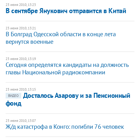
23 июня 2010, 13:23
В сентябре Янукович отправится в Китай
23 июня 2010, 13:21
В Болград Одесской области в конце лета
вернутся военные
23 июня 2010, 13:19
Сегодня определятся кандидаты на должность
главы Национальной радиокомпании
23 июня 2010, 13:15
Досталось Азарову и за Пенсионный
ВИДЕО
фонд
23 июня 2010, 13:07
Ж/д катастрофа в Конго: погибли 76 человек