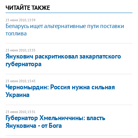
ЧИТАЙТЕ ТАКЖЕ
23 июня 2010, 13:59
Беларусь ищет альтернативные пути поставки
топлива
23 июня 2010, 13:55
Янукович раскритиковал закарпатского
губернатора
23 июня 2010, 13:43
Черномырдин: Россия нужна сильная
Украина
23 июня 2010, 13:31
Губернатор Хмельниччины: власть
Януковича - от Бога