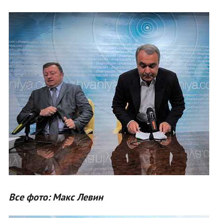
Все фото: Макс Левин