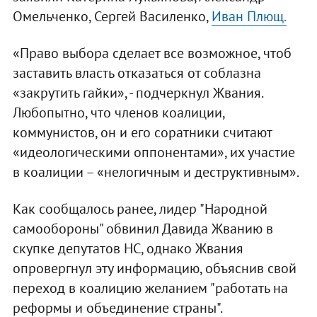
Омельченко, Сергей Василенко,
Иван Плющ.
«Право выбора сделает все возможное, чтоб
заставить власть отказаться от соблазна
«закрутить гайки», - подчеркнул Жвания.
Любопытно, что членов коалиции,
коммунистов, он и его соратники считают
«идеологическими оппонентами», их участие
в коалиции – «нелогичным и деструктивным».
Как сообщалось ранее, лидер "Народной
самообороны" обвинил Давида Жванию в
скупке депутатов НС, однако Жвания
опровергнул эту информацию, объяснив свой
переход в коалицию желанием "работать на
реформы и объединение страны".