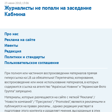
23 июня 2010, 13:06
Журналисты не попали на заседание
Кабмина
Про нас
Реклама на сайте
Ивенты
Редакция
Политики и стандарты
Пользовательское соглашение
При полном или частичном воспроизведении материалов прямая
гиперссылка на LB.ua обязательна! Перепечатка, копирование,
воспроизведение или иное использование материалов, в которых
содержится ссылка на агентство "Українськi Новини" и "Украинская Фото
Группа" запрещено.
Материалы, которые размещаются на сайте с меткой "Реклама" /
"Новости компаний" / "Пресрелиз" / "Promoted", являются рекламными и
публикуются на правах рекламы. , однако редакция участвует в
подготовке этого контента и разделяет мнения, высказанные в этих