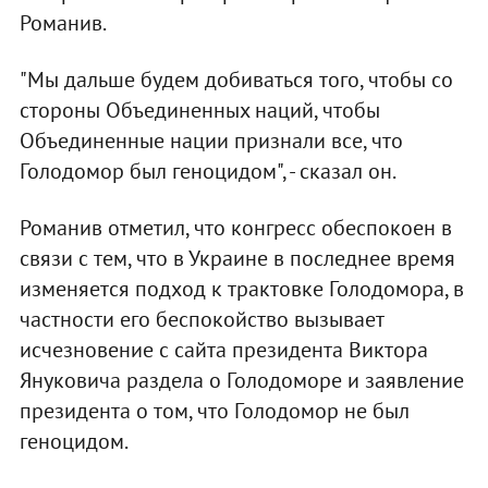
Романив.
"Мы дальше будем добиваться того, чтобы со
стороны Объединенных наций, чтобы
Объединенные нации признали все, что
Голодомор был геноцидом", - сказал он.
Романив отметил, что конгресс обеспокоен в
связи с тем, что в Украине в последнее время
изменяется подход к трактовке Голодомора, в
частности его беспокойство вызывает
исчезновение с сайта президента Виктора
Януковича раздела о Голодоморе и заявление
президента о том, что Голодомор не был
геноцидом.