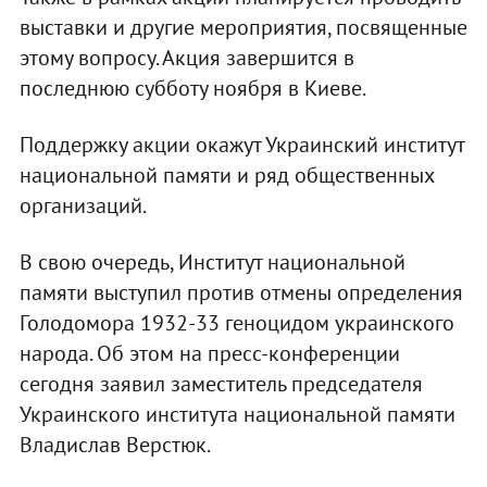
выставки и другие мероприятия, посвященные
этому вопросу. Акция завершится в
последнюю субботу ноября в Киеве.
Поддержку акции окажут Украинский институт
национальной памяти и ряд общественных
организаций.
В свою очередь, Институт национальной
памяти выступил против отмены определения
Голодомора 1932-33 геноцидом украинского
народа. Об этом на пресс-конференции
сегодня заявил заместитель председателя
Украинского института национальной памяти
Владислав Верстюк.