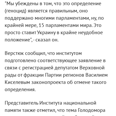
"Мы убеждены в том, что это определение
(геноцид) является правильным, оно
поддержано многими парламентами, ну, по
крайней мере, 15 парламентами мира. Это
просто ставит Украину в крайне неудобное
положение", - сказал он.
Верстюк сообщил, что институтом
подготовлено соответствующее заявление в
связи с регистрацией депутатом Верховной
рады от фракции Партии регионов Василием
Киселевым законопроекта об отмене такого
определения.
Представитель Института национальной
памяти также отметил, что тема Голодомора