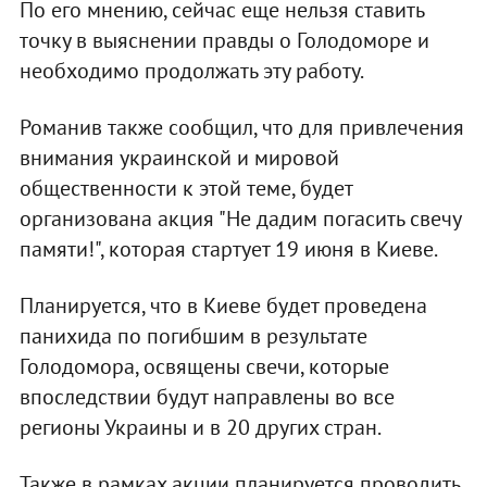
По его мнению, сейчас еще нельзя ставить
точку в выяснении правды о Голодоморе и
необходимо продолжать эту работу.
Романив также сообщил, что для привлечения
внимания украинской и мировой
общественности к этой теме, будет
организована акция "Не дадим погасить свечу
памяти!", которая стартует 19 июня в Киеве.
Планируется, что в Киеве будет проведена
панихида по погибшим в результате
Голодомора, освящены свечи, которые
впоследствии будут направлены во все
регионы Украины и в 20 других стран.
Также в рамках акции планируется проводить