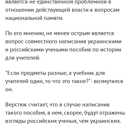
является не единственной проблемной в
отношении действующей власти к вопросам
национальной памяти.
По его мнению, не менее острым является
вопрос совместного написания украинскими
и российскими учеными пособия по истории
для учителей.
"Если предметы разные, а учебник для
учителей один, то что это такое?" - возмутился
он.
Верстюк считает, что в случае написания
такого пособия, в нем, скорее, будут отражены
взгляды российских ученых, чем украинских.