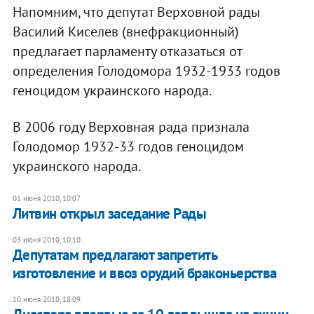
Напомним, что депутат Верховной рады
Василий Киселев (внефракционный)
предлагает парламенту отказаться от
определения Голодомора 1932-1933 годов
геноцидом украинского народа.
В 2006 году Верховная рада признала
Голодомор 1932-33 годов геноцидом
украинского народа.
01 июня 2010, 10:07
Литвин открыл заседание Рады
03 июня 2010, 10:10
Депутатам предлагают запретить
изготовление и ввоз орудий браконьерства
10 июня 2010, 18:09