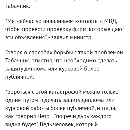
Табачник.
"Мы сейчас устанавливаем контакты с МВД,
чтобы провести проверку фирм, которые дают
эти объявления", - заявил министр.
Говоря о способах борьбы с такой проблемой,
Табачник, отметил, что необходимо сделать
защиту диплома или курсовой более
публичной.
"Бороться с этой катастрофой можно только
одним путем - сделать защиту диплома или
курсовой работы более публичной, и тогда,
как говорил Петр I "по речи дурь каждого
видна будет". Ведь человек, который