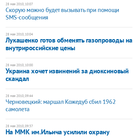
28 мая 2010, 10:07
Скорую можно будет вызывать при помощи
SMS-сообщения
28 мая 2010, 10:04
Лукашенко готов обменять газопроводы на
внутрироссийские цены
28 мая 2010, 10:00
Украина хочет извинений за диоксиновый
скандал
28 мая 2010, 09:44
Черновецкий: маршал Кожедуб сбил 1962
самолета
28 мая 2010, 09:37
На ММК им.Ильича усилили охрану