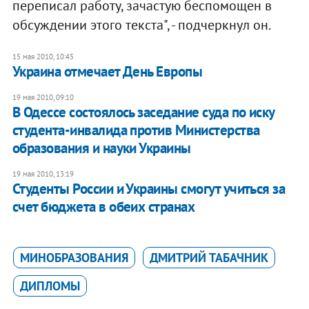
переписал работу, зачастую беспомощен в
обсуждении этого текста", - подчеркнул он.
15 мая 2010, 10:45
Украина отмечает День Европы
19 мая 2010, 09:10
В Одессе состоялось заседание суда по иску
студента-инвалида против Министерства
образования и науки Украины
19 мая 2010, 13:19
Студенты России и Украины смогут учиться за
счет бюджета в обеих странах
МИНОБРАЗОВАНИЯ
ДМИТРИЙ ТАБАЧНИК
ДИПЛОМЫ