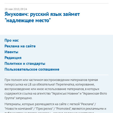
28 мая 2010, 09:24
Янукович: русский язык займет
"надлежщее место"
Про нас
Реклама на сайте
Ивенты
Редакция
Политики и стандарты
Пользовательское соглашение
При полном или частичном воспроизведении материалов прямая
гиперссылка на LB.ua обязательна! Перепечатка, копирование,
воспроизведение или иное использование материалов, в которых
содержится ссылка на агентство "Українськi Новини" и "Украинская Фото
Группа" запрещено.
Материалы, которые размещаются на сайте с меткой "Реклама" /
"Новости компаний" / "Пресрелиз" / "Promoted", являются рекламными и