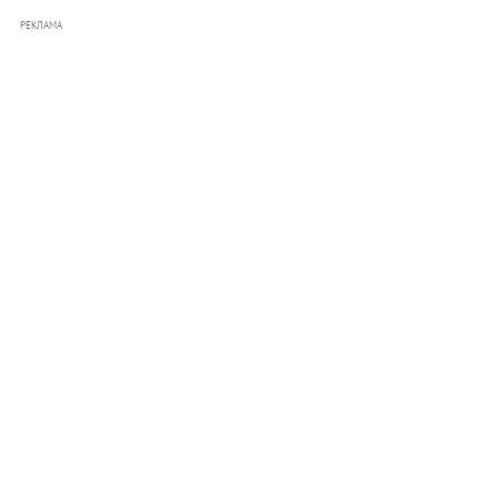
РЕКЛАМА