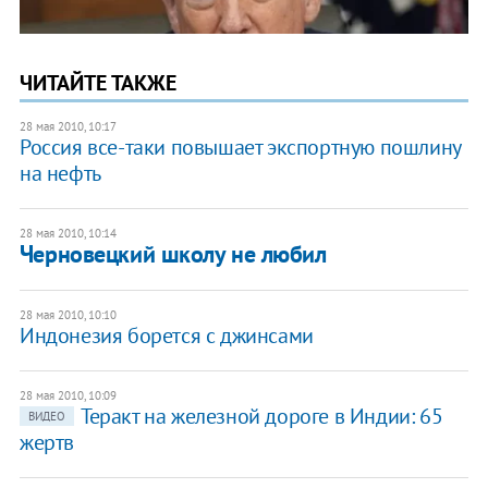
ЧИТАЙТЕ ТАКЖЕ
28 мая 2010, 10:17
Россия все-таки повышает экспортную пошлину
на нефть
28 мая 2010, 10:14
Черновецкий школу не любил
28 мая 2010, 10:10
Индонезия борется с джинсами
28 мая 2010, 10:09
Теракт на железной дороге в Индии: 65
ВИДЕО
жертв