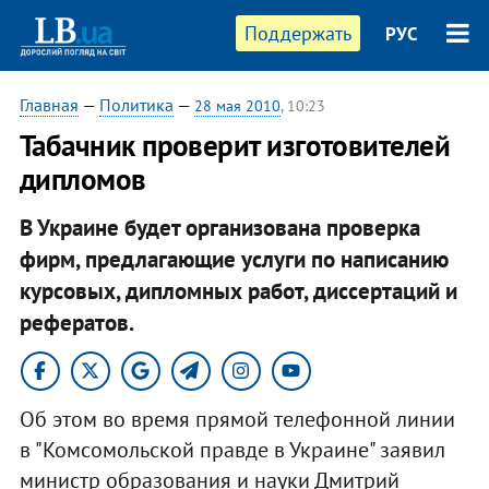
Поддержать
РУС
Главная
—
Политика
—
28 мая 2010
, 10:23
Табачник проверит изготовителей
дипломов
В Украине будет организована проверка
фирм, предлагающие услуги по написанию
курсовых, дипломных работ, диссертаций и
рефератов.
Об этом во время прямой телефонной линии
в "Комсомольской правде в Украине" заявил
министр образования и науки Дмитрий