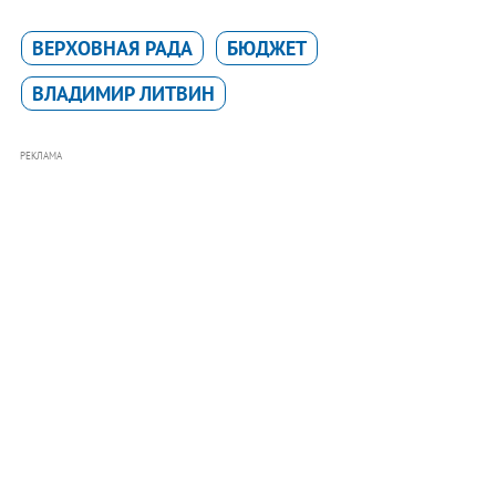
ВЕРХОВНАЯ РАДА
БЮДЖЕТ
ВЛАДИМИР ЛИТВИН
РЕКЛАМА