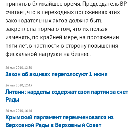
принять в ближайшее время. Председатель ВР
считает, что в переходных положениях этих
законодательных актов должна быть
закреплена норма о том, что их нельзя
изменять, по крайней мере, на протяжении
пяти лет, в частности в сторону повышения
фискальной нагрузки на бизнес.
26 мая 2010, 12:30
Закон об акцизах переголосуют 1 июня
26 мая 2010, 12:43
Литвин: нардепы содержат свои партии за счет
Рады
26 мая 2010, 16:46
Крымский парламент переименовался из
Верховной Рады в Верховный Совет