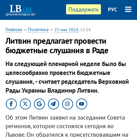
Поддержать
РУС
Главная
—
Политика
—
27 мая 2010
, 15:34
Литвин предлагает провести
бюджетные слушания в Раде
На следующей пленарной неделе было бы
целесообразно провести бюджетные
слушания, - считает редседатель Верховной
Рады Украины Владимир Литвин.
Об этом Литвин заявил на заседании Совета
регионов, которое состоялся сегодня во
Львове. Он обратился к присутствовавшим на