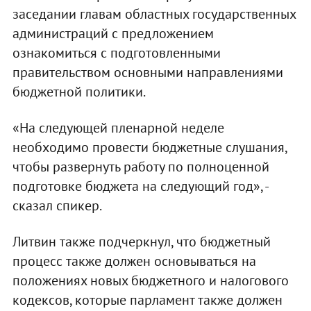
заседании главам областных государственных
администраций с предложением
ознакомиться с подготовленными
правительством основными направлениями
бюджетной политики.
«На следующей пленарной неделе
необходимо провести бюджетные слушания,
чтобы развернуть работу по полноценной
подготовке бюджета на следующий год», -
сказал спикер.
Литвин также подчеркнул, что бюджетный
процесс также должен основываться на
положениях новых бюджетного и налогового
кодексов, которые парламент также должен