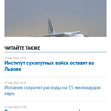
ЧИТАЙТЕ ТАКЖЕ
27 мая 2010, 15:31
Институт сухопутных войск оставят во
Львове
27 мая 2010, 15:25
Испания сократит расходы на 15 миллиардов
евро
27 мая 2010, 15:20