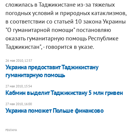
сложилась в Таджикистане из-за тяжелых
погодных условий и природных катаклизмов,
в соответствии со статьей 10 закона Украины
"О гуманитарной помощи" постановляю
оказать гуманитарную помощь Республике
Таджикистан", - говорится в указе.
26 мая 2010, 12:57
Украина предоставит Таджикистану
гуманитарную помощь
27 мая 2010, 15:54
Кабмин выделит Таджикистану 5 млн гривен
27 мая 2010, 16:00
Украина поможет Польше финансово
РЕКЛАМА