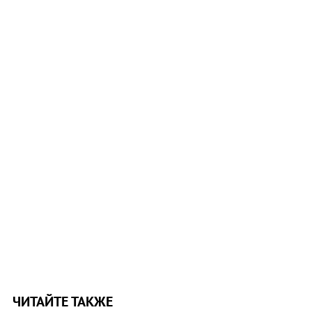
ЧИТАЙТЕ ТАКЖЕ