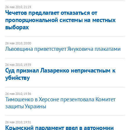
26 мая 2010, 21:19
Чечетов предлагает отказаться от
пропорциональной системы на местных
выборах
26 мая 2010, 20:00
Львовщина приветствует Януковича плакатами
26 мая 2010, 19:59
Суд признал Лазаренко непричастным к
убийству
26 мая 2010, 19:36
Тимошенко в Херсоне презентовала Комитет
защиты Украины
26 мая 2010, 19:31
Крымский парламент ввел в автономии