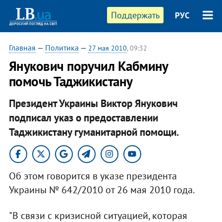
Поддержать
РУС
Главная
—
Политика
—
27 мая 2010
, 09:32
Янукович поручил Кабмину
помочь Таджикистану
Президент Украины Виктор Янукович
подписал указ о предоставлении
Таджикистану гуманитарной помощи.
Об этом говорится в указе президента
Украины № 642/2010 от 26 мая 2010 года.
"В связи с кризисной ситуацией, которая