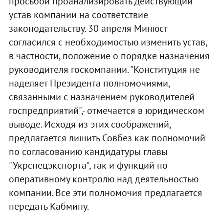
просьбой проанализировать действующий
устав компании на соответствие
законодательству. 30 апреля Минюст
согласился с необходимостью изменить устав,
в частности, положение о порядке назначения
руководителя госкомпании. "Конституция не
наделяет Президента полномочиями,
связанными с назначением руководителей
госпредприятий",- отмечается в юридическом
выводе. Исходя из этих соображений,
предлагается лишить Совбез как полномочий
по согласованию кандидатуры главы
"Укрспецэкспорта", так и функций по
оперативному контролю над деятельностью
компании. Все эти полномочия предлагается
передать Кабмину.