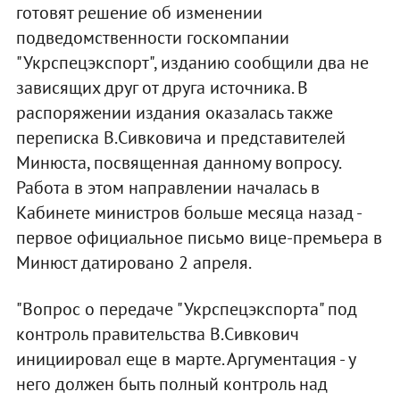
готовят решение об изменении
подведомственности госкомпании
"Укрспецэкспорт", изданию сообщили два не
зависящих друг от друга источника. В
распоряжении издания оказалась также
переписка В.Сивковича и представителей
Минюста, посвященная данному вопросу.
Работа в этом направлении началась в
Кабинете министров больше месяца назад -
первое официальное письмо вице-премьера в
Минюст датировано 2 апреля.
"Вопрос о передаче "Укрспецэкспорта" под
контроль правительства В.Сивкович
инициировал еще в марте. Аргументация - у
него должен быть полный контроль над