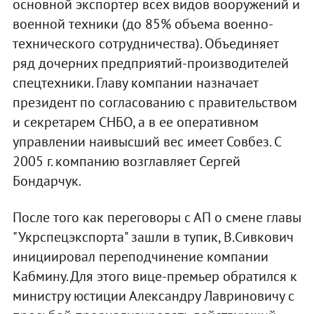
основной экспортер всех видов вооружений и
военной техники (до 85% объема военно-
технического сотрудничества). Объединяет
ряд дочерних предприятий-производителей
спецтехники. Главу компании назначает
президент по согласованию с правительством
и секретарем СНБО, а в ее оперативном
управлении наивысший вес имеет Совбез. С
2005 г. компанию возглавляет Сергей
Бондарчук.
После того как переговоры с АП о смене главы
"Укрспецэкспорта" зашли в тупик, В.Сивкович
инициировал переподчинение компании
Кабмину. Для этого вице-премьер обратился к
министру юстиции Александру Лавриновичу с