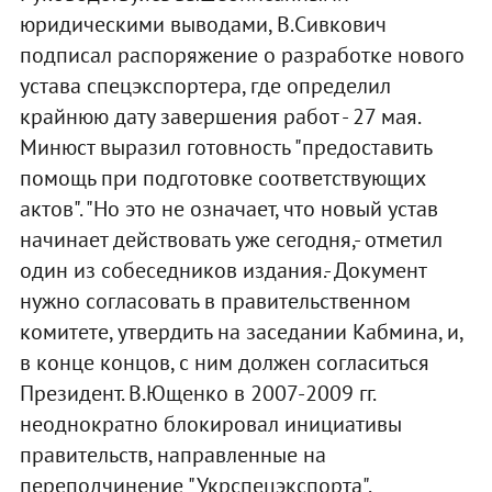
юридическими выводами, В.Сивкович
подписал распоряжение о разработке нового
устава спецэкспортера, где определил
крайнюю дату завершения работ - 27 мая.
Минюст выразил готовность "предоставить
помощь при подготовке соответствующих
актов". "Но это не означает, что новый устав
начинает действовать уже сегодня,- отметил
один из собеседников издания.- Документ
нужно согласовать в правительственном
комитете, утвердить на заседании Кабмина, и,
в конце концов, с ним должен согласиться
Президент. В.Ющенко в 2007-2009 гг.
неоднократно блокировал инициативы
правительств, направленные на
переподчинение "Укрспецэкспорта".