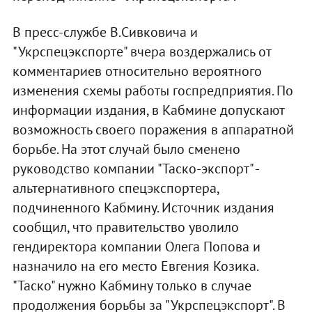
В пресс-службе В.Сивковича и
"Укрспецэкспорте" вчера воздержались от
комментариев относительно вероятного
изменения схемы работы госпредприятия. По
информации издания, в Кабмине допускают
возможность своего поражения в аппаратной
борьбе. На этот случай было сменено
руководство компании "Таско-экспорт" -
альтернативного спецэкспортера,
подчиненного Кабмину. Источник издания
сообщил, что правительство уволило
гендиректора компании Олега Попова и
назначило на его место Евгения Козика.
"Таско" нужно Кабмину только в случае
продолжения борьбы за "Укрспецэкспорт". В