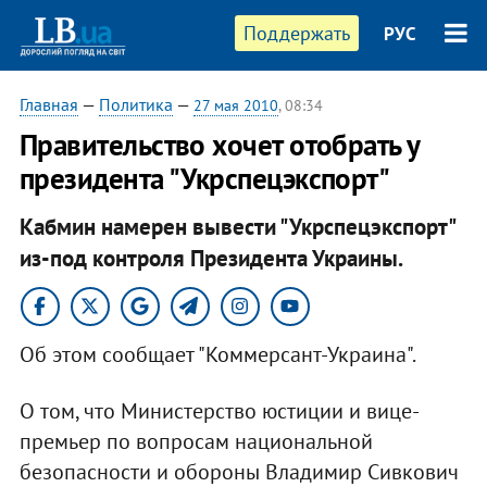
Поддержать
РУС
Главная
—
Политика
—
27 мая 2010
, 08:34
Правительство хочет отобрать у
президента "Укрспецэкспорт"
Кабмин намерен вывести "Укрспецэкспорт"
из-под контроля Президента Украины.
Об этом сообщает "Коммерсант-Украина".
О том, что Министерство юстиции и вице-
премьер по вопросам национальной
безопасности и обороны Владимир Сивкович