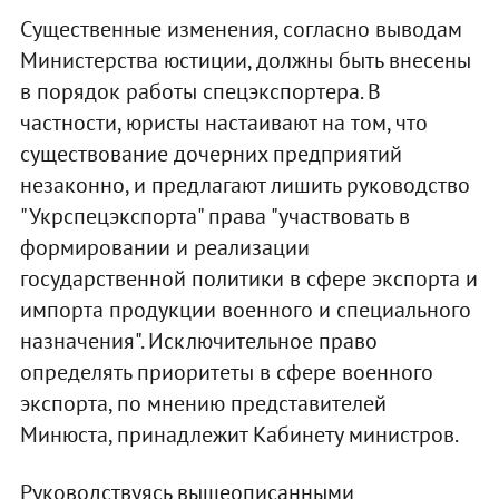
Существенные изменения, согласно выводам
Министерства юстиции, должны быть внесены
в порядок работы спецэкспортера. В
частности, юристы настаивают на том, что
существование дочерних предприятий
незаконно, и предлагают лишить руководство
"Укрспецэкспорта" права "участвовать в
формировании и реализации
государственной политики в сфере экспорта и
импорта продукции военного и специального
назначения". Исключительное право
определять приоритеты в сфере военного
экспорта, по мнению представителей
Минюста, принадлежит Кабинету министров.
Руководствуясь вышеописанными