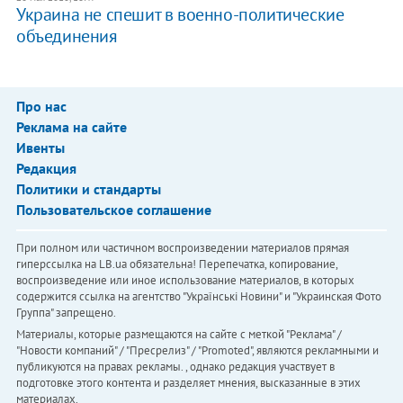
Украина не спешит в военно-политические
объединения
Про нас
Реклама на сайте
Ивенты
Редакция
Политики и стандарты
Пользовательское соглашение
При полном или частичном воспроизведении материалов прямая
гиперссылка на LB.ua обязательна! Перепечатка, копирование,
воспроизведение или иное использование материалов, в которых
содержится ссылка на агентство "Українськi Новини" и "Украинская Фото
Группа" запрещено.
Материалы, которые размещаются на сайте с меткой "Реклама" /
"Новости компаний" / "Пресрелиз" / "Promoted", являются рекламными и
публикуются на правах рекламы. , однако редакция участвует в
подготовке этого контента и разделяет мнения, высказанные в этих
материалах.