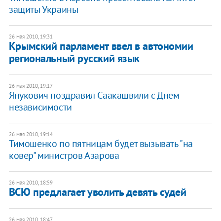
защиты Украины
26 мая 2010, 19:31
Крымский парламент ввел в автономии
региональный русский язык
26 мая 2010, 19:17
Янукович поздравил Саакашвили с Днем
независимости
26 мая 2010, 19:14
Тимошенко по пятницам будет вызывать "на
ковер" министров Азарова
26 мая 2010, 18:59
ВСЮ предлагает уволить девять судей
26 мая 2010, 18:47