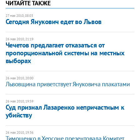
ЧИТАЙТЕ ТАКЖЕ
27 мая 2010, 08:03
Сегодня Янукович едет во Львов
26 мая 2010, 21:19
Чечетов предлагает отказаться от
пропорциональной системы на местных
выборах
26 мая 2010, 20:00
Львовщина приветствует Януковича плакатами
26 мая 2010, 19:59
Суд признал Лазаренко непричастным к
убийству
26 мая 2010, 19:36
Тимошенко в Херсоне презентовала Комитет