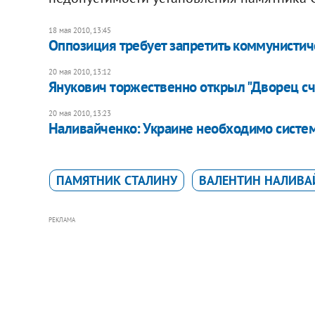
18 мая 2010, 13:45
Оппозиция требует запретить коммунисти
20 мая 2010, 13:12
Янукович торжественно открыл "Дворец сч
20 мая 2010, 13:23
Наливайченко: Украине необходимо систе
ПАМЯТНИК СТАЛИНУ
ВАЛЕНТИН НАЛИВА
РЕКЛАМА