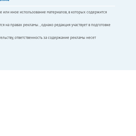
е или иное использование материалов, в которых содержится
ся на правах рекламы. , однако редакция участвует в подготовке
ельству, ответственность за содержание рекламы несет