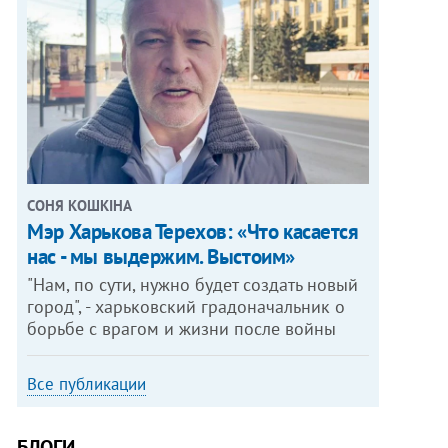
СОНЯ КОШКІНА
Мэр Харькова Терехов: «Что касается
нас - мы выдержим. Выстоим»
"Нам, по сути, нужно будет создать новый
город", - харьковский градоначальник о
борьбе с врагом и жизни после войны
Все публикации
БЛОГИ