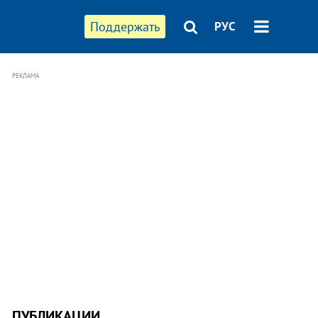
Поддержать
РУС
РЕКЛАМА
ПУБЛИКАЦИИ