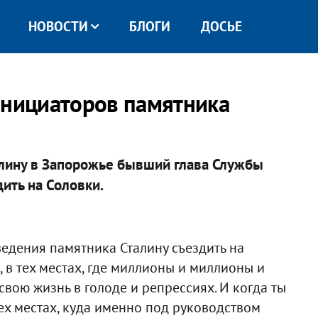
НОВОСТИ
БЛОГИ
ДОСЬЕ
инициаторов памятника
лину в Запорожье бывший глава Службы
ить на Соловки.
едения памятника Сталину съездить на
, в тех местах, где миллионы и миллионы и
свою жизнь в голоде и репрессиях. И когда ты
ех местах, куда именно под руководством