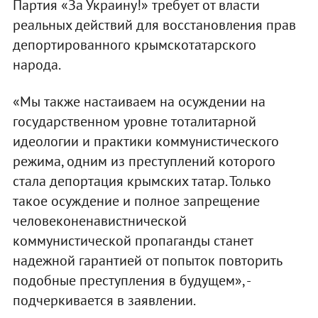
Партия «За Украину!» требует от власти
реальных действий для восстановления прав
депортированного крымскотатарского
народа.
«Мы также настаиваем на осуждении на
государственном уровне тоталитарной
идеологии и практики коммунистического
режима, одним из преступлений которого
стала депортация крымских татар. Только
такое осуждение и полное запрещение
человеконенавистнической
коммунистической пропаганды станет
надежной гарантией от попыток повторить
подобные преступления в будущем», -
подчеркивается в заявлении.