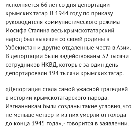
исполняется 66 лет со дня депортации
крымских татар. В 1944 году по приказу
руководителя коммунистического режима
Иосифа Сталина весь крымскотатарский
народ был вывезен со своей родины в
Узбекистан и другие отдаленные места в Азии.
В депортации были задействованы 32 тысячи
сотрудников НКВД, которые за один день
депортировали 194 тысячи крымских татар.
«Депортация стала самой ужасной трагедией
в истории крымскотатарского народа.
Изгнанникам были созданы такие условия, что
не меньше четверти из них умерли от голода
до конца 1945 года», - говорится в заявлении.