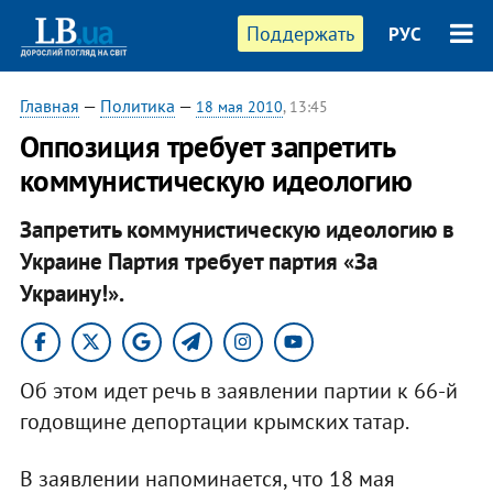
Поддержать
РУС
Главная
—
Политика
—
18 мая 2010
, 13:45
Оппозиция требует запретить
коммунистическую идеологию
Запретить коммунистическую идеологию в
Украине Партия требует партия «За
Украину!».
Об этом идет речь в заявлении партии к 66-й
годовщине депортации крымских татар.
В заявлении напоминается, что 18 мая