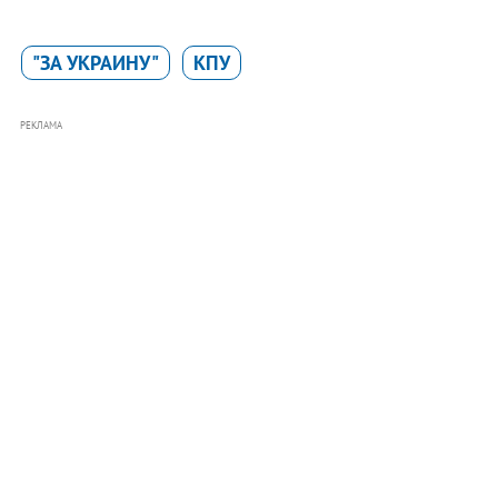
"ЗА УКРАИНУ"
КПУ
РЕКЛАМА