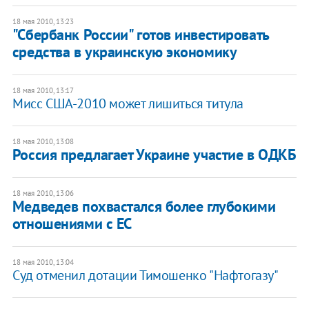
18 мая 2010, 13:23
"Сбербанк России" готов инвестировать
средства в украинскую экономику
18 мая 2010, 13:17
Мисс США-2010 может лишиться титула
18 мая 2010, 13:08
Россия предлагает Украине участие в ОДКБ
18 мая 2010, 13:06
Медведев похвастался более глубокими
отношениями с ЕС
18 мая 2010, 13:04
Суд отменил дотации Тимошенко "Нафтогазу"