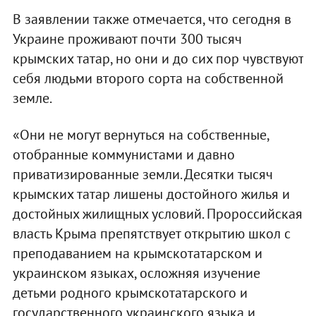
В заявлении также отмечается, что сегодня в
Украине проживают почти 300 тысяч
крымских татар, но они и до сих пор чувствуют
себя людьми второго сорта на собственной
земле.
«Они не могут вернуться на собственные,
отобранные коммунистами и давно
приватизированные земли. Десятки тысяч
крымских татар лишены достойного жилья и
достойных жилищных условий. Пророссийская
власть Крыма препятствует открытию школ с
преподаванием на крымскотатарском и
украинском языках, осложняя изучение
детьми родного крымскотатарского и
государственного украинского языка и