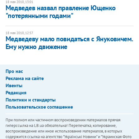
18 мая 2010, 13:01
Медведев назвал правление Ющенко
"потерянными годами"
18 мая 2010, 12:57
Медведеву мало повидаться с Януковичем.
Ему нужно движение
Про нас
Реклама на сайте
Ивенты
Редакция
Политики и стандарты
Пользовательское соглашение
При полном или частичном воспроизведении материалов прямая
гиперссылка на LB.ua обязательна! Перепечатка, копирование,
воспроизведение или иное использование материалов, в которых
содержится ссылка на агентство "Українськi Новини" и "Украинская Фото