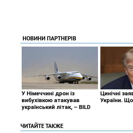
ЧИТАЙТЕ ТАКЖЕ