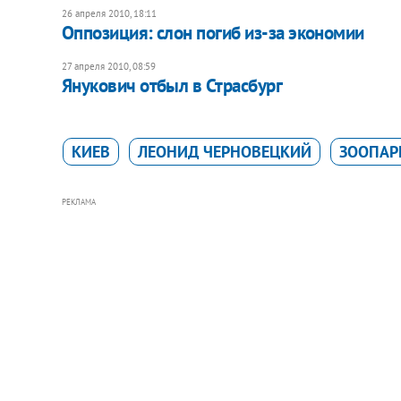
26 апреля 2010, 18:11
Оппозиция: слон погиб из-за экономии
27 апреля 2010, 08:59
Янукович отбыл в Страсбург
КИЕВ
ЛЕОНИД ЧЕРНОВЕЦКИЙ
ЗООПАР
РЕКЛАМА