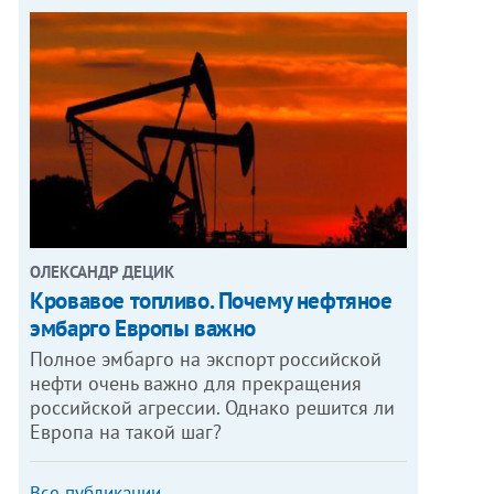
ОЛЕКСАНДР ДЕЦИК
Кровавое топливо. Почему нефтяное
эмбарго Европы важно
Полное эмбарго на экспорт российской
нефти очень важно для прекращения
российской агрессии. Однако решится ли
Европа на такой шаг?
Все публикации