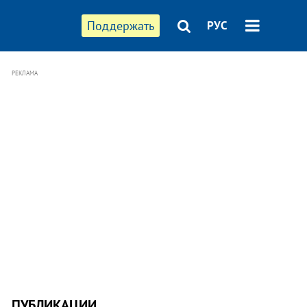
Поддержать
РУС
РЕКЛАМА
ПУБЛИКАЦИИ