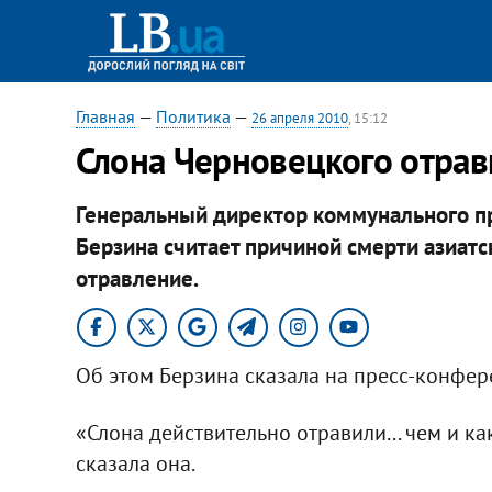
Главная
—
Политика
—
26 апреля 2010
, 15:12
Слона Черновецкого отрав
Генеральный директор коммунального п
Берзина считает причиной смерти азиат
отравление.
Об этом Берзина сказала на пресс-конфер
«Слона действительно отравили... чем и ка
сказала она.