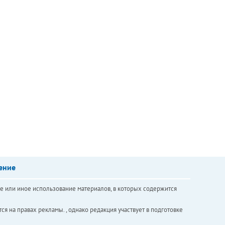
ение
е или иное использование материалов, в которых содержится
ся на правах рекламы. , однако редакция участвует в подготовке