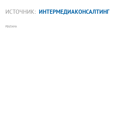
ИСТОЧНИК:
ИНТЕРМЕДИАКОНСАЛТИНГ
РЕКЛАМА