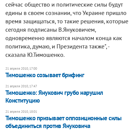
сейчас общество и политические силы будут
едины в своем сознании, что Украине пришло
время защищаться, то такие решения, которые
сегодня подписаны В.Януковичем,
одновременно являются началом конца как
политика, думаю, и Президента также", -
сказала Ю.Тимошенко.
21 апреля 2010, 17:00
Тимошенко созывает брифинг
21 апреля 2010, 17:47
Тимошенко: Янукович грубо нарушил
Конституцию
21 апреля 2010, 18:01
Тимошенко призывает оппозиционные силы
объединиться против Януковича