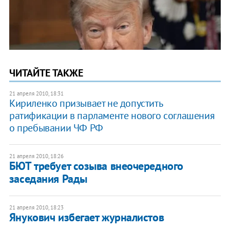
ЧИТАЙТЕ ТАКЖЕ
21 апреля 2010, 18:31
Кириленко призывает не допустить
ратификации в парламенте нового соглашения
о пребывании ЧФ РФ
21 апреля 2010, 18:26
БЮТ требует созыва внеочередного
заседания Рады
21 апреля 2010, 18:23
Янукович избегает журналистов