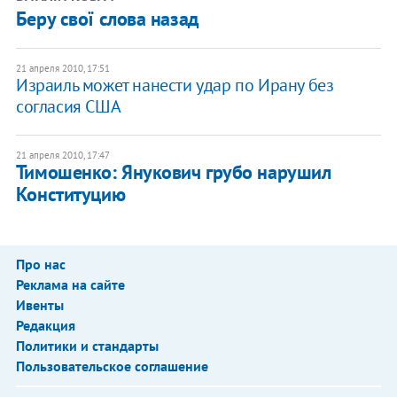
Беру свої слова назад
21 апреля 2010, 17:51
Израиль может нанести удар по Ирану без
согласия США
21 апреля 2010, 17:47
Тимошенко: Янукович грубо нарушил
Конституцию
Про нас
Реклама на сайте
Ивенты
Редакция
Политики и стандарты
Пользовательское соглашение