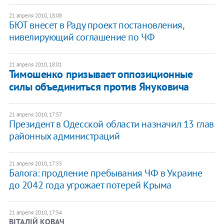
21 апреля 2010, 18:08
БЮТ внесет в Раду проект постановления,
нивелирующий соглашение по ЧФ
21 апреля 2010, 18:01
Тимошенко призывает оппозиционные
силы объединиться против Януковича
21 апреля 2010, 17:57
Президент в Одесской области назначил 13 глав
районных администраций
21 апреля 2010, 17:55
Балога: продление пребывания ЧФ в Украине
до 2042 года угрожает потерей Крыма
21 апреля 2010, 17:54
ВІТАЛІЙ КОВАЧ