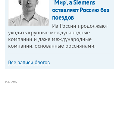
"Мир", а Siemens
оставляет Россию без
поездов
Из России продолжают
уходить крупные международные
компании и даже международные
компании, основанные россиянами.
Все записи блогов
РЕКЛАМА