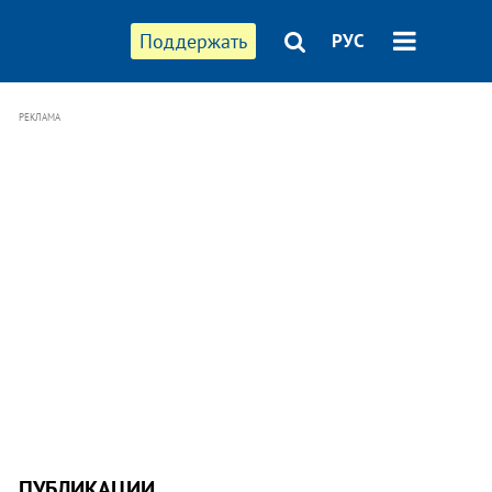
Поддержать
РУС
РЕКЛАМА
ПУБЛИКАЦИИ