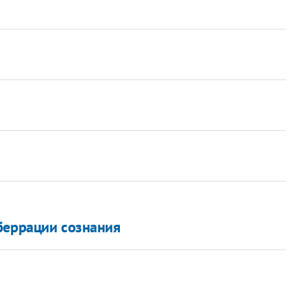
беррации сознания