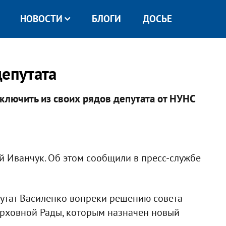
НОВОСТИ
БЛОГИ
ДОСЬЕ
депутата
ключить из своих рядов депутата от НУНС
й Иванчук. Об этом сообщили в пресс-службе
утат Василенко вопреки решению совета
ерховной Рады, которым назначен новый