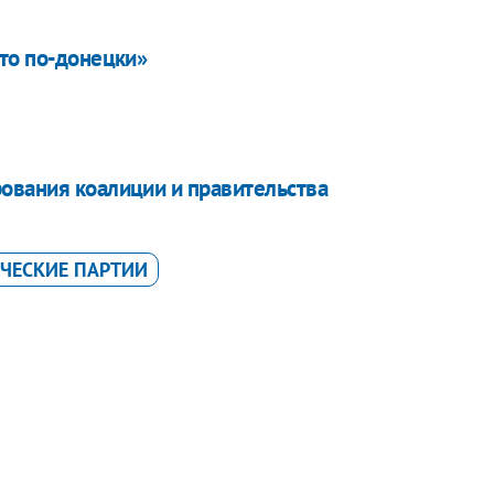
сто по-донецки»
ования коалиции и правительства
ЧЕСКИЕ ПАРТИИ