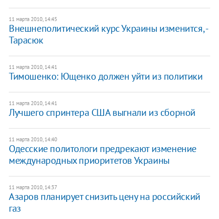
11 марта 2010, 14:45
Внешнеполитический курс Украины изменится, -
Тарасюк
11 марта 2010, 14:41
Тимошенко: Ющенко должен уйти из политики
11 марта 2010, 14:41
Лучшего спринтера США выгнали из сборной
11 марта 2010, 14:40
Одесские политологи предрекают изменение
международных приоритетов Украины
11 марта 2010, 14:37
Азаров планирует снизить цену на российский
газ