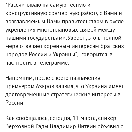
"Рассчитываю на самую тесную и
конструктивную совместную работу с Вами и
возглавляемым Вами правительством в русле
укрепления многоплановых связей между
нашими государствами. Уверен, это в полной
мере отвечает коренным интересам братских
народов России и Украины", - говорится, в
частности, в телеграмме.
Напомним, после своего назначения
премьером Азаров заявил, что Украина имеет
долговременные стратегические интересы в
России
Как сообщалось, сегодня, 11 марта, спикер
Верховной Рады Владимир Литвин объявил о