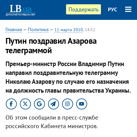
Поддержать
РУС
Главная
—
Политика
—
11 марта 2010
, 14:52
Путин поздравил Азарова
телеграммой
Премьер-министр России Владимир Путин
направил поздравительную телеграмму
Николаю Азарову по случаю его назначения
на должность главы правительства Украины.
Об этом сообщили в пресс-службе
российского Кабинета министров.