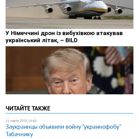
ЧИТАЙТЕ ТАКЖЕ
11 марта 2010, 14:48
Заукраинцы объявили войну "украинофобу"
Табачнику