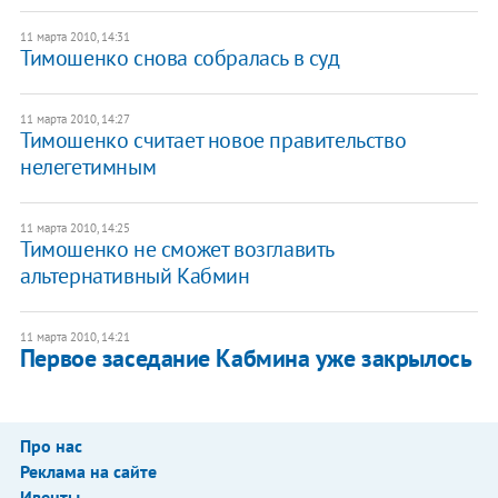
11 марта 2010, 14:31
Тимошенко снова собралась в суд
11 марта 2010, 14:27
Тимошенко считает новое правительство
нелегетимным
11 марта 2010, 14:25
Тимошенко не сможет возглавить
альтернативный Кабмин
11 марта 2010, 14:21
Первое заседание Кабмина уже закрылось
Про нас
Реклама на сайте
Ивенты