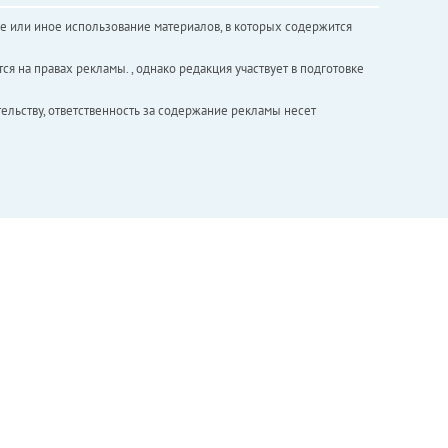
е или иное использование материалов, в которых содержится
ся на правах рекламы. , однако редакция участвует в подготовке
ельству, ответственность за содержание рекламы несет