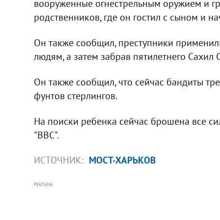
вооруженные огнестрельным оружием и гр
родственников, где он гостил с сыном и на
Он также сообщил, преступники применил
людям, а затем забрав пятилетнего Сахил 
Он также сообщил, что сейчас бандиты тре
фунтов стерлингов.
На поиски ребенка сейчас брошена все си
"ВВС".
ИСТОЧНИК:
МОСТ-ХАРЬКОВ
РЕКЛАМА