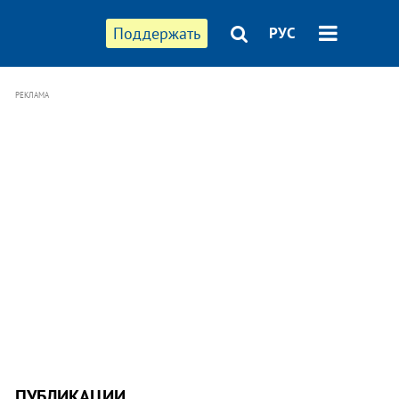
Поддержать
РУС
РЕКЛАМА
ПУБЛИКАЦИИ