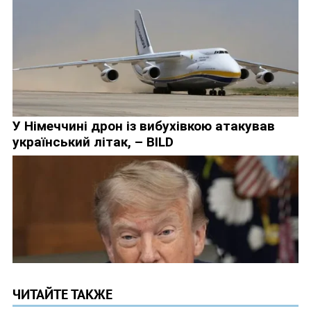
ЧИТАЙТЕ ТАКЖЕ