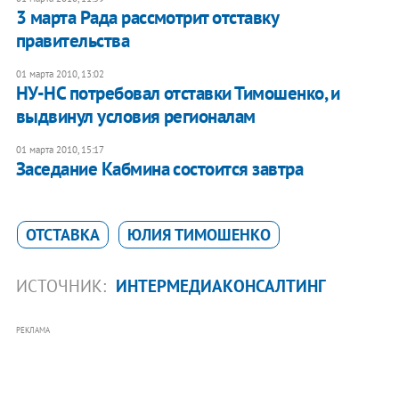
3 марта Рада рассмотрит отставку
правительства
01 марта 2010, 13:02
НУ-НС потребовал отставки Тимошенко, и
выдвинул условия регионалам
01 марта 2010, 15:17
Заседание Кабмина состоится завтра
ОТСТАВКА
ЮЛИЯ ТИМОШЕНКО
ИСТОЧНИК:
ИНТЕРМЕДИАКОНСАЛТИНГ
РЕКЛАМА