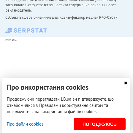
законодательству, ответственность за содержание рекламы несет
рекламодатель.
Субъект в сфере онлайн-медиа; идентификатор медиа - R40-05097
РЕКЛАМА
Про використання cookies
Продовжуючи переглядати LB.ua ви підтверджуєте, що
ознайомилися з Правилами користування сайтом та
погоджуєтеся на використання файлів cookies
Про файли cookies
ПОГОДЖУЮСЬ