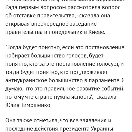
Рада первым вопросом рассмотрела вопрос
об отставке правительства, - сказала она,
открывая внеочередное заседание
правительства в понедельник в Киеве.
"Тогда будет понятно, если это постановление
набирает большинство голосов, будет
понятно, кто за это постановление голосует, и
тогда будет понятно, кто поддерживает
антиукраинское большинство в парламенте. Я
думаю, что это правильное развитие событий,
потому что стране нужна ясность", - сказала
Юлия Тимошенко.
Она также отметила, что все заявления и
последние действия президента Украины