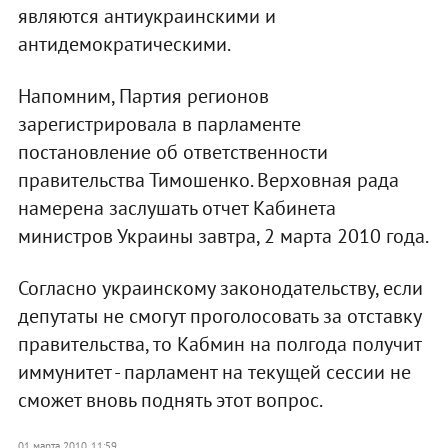
являются антиукраинскими и
антидемократическими.
Напомним, Партия регионов
зарегистрировала в парламенте
постановление об ответственности
правительства Тимошенко. Верховная рада
намерена заслушать отчет Кабинета
министров Украины завтра, 2 марта 2010 года.
Согласно украинскому законодательству, если
депутаты не смогут проголосовать за отставку
правительства, то Кабмин на полгода получит
иммунитет - парламент на текущей сессии не
сможет вновь поднять этот вопрос.
01 марта 2010, 11:59