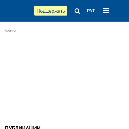
Поддержать
РУС
РЕКЛАМА
ПУБЛИКАЦИИ