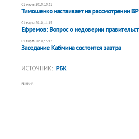
01 марта 2010, 10:31
Тимошенко настаивает на рассмотрении ВР 
01 марта 2010, 11:15
Ефремов: Вопрос о недоверии правительст
01 марта 2010, 15:17
Заседание Кабмина состоится завтра
ИСТОЧНИК:
РБК
РЕКЛАМА