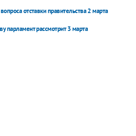
вопроса отставки правительства 2 марта
ву парламент рассмотрит 3 марта