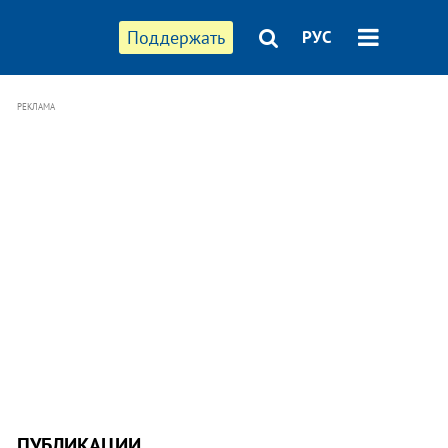
Поддержать
РУС
РЕКЛАМА
ПУБЛИКАЦИИ