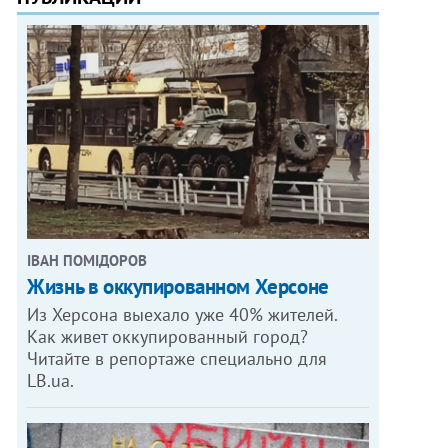
ІВАН ПОМІДОРОВ
Жизнь в оккупированном Херсоне
Из Херсона выехало уже 40% жителей.
Как живет оккупированный город?
Читайте в репортаже специально для
LB.ua.