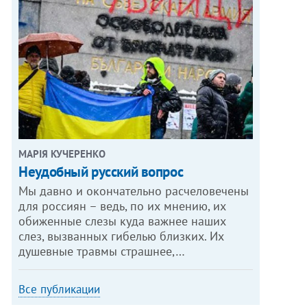
МАРІЯ КУЧЕРЕНКО
​Неудобный русский вопрос
Мы давно и окончательно расчеловечены
для россиян – ведь, по их мнению, их
обиженные слезы куда важнее наших
слез, вызванных гибелью близких. Их
душевные травмы страшнее,…
Все публикации