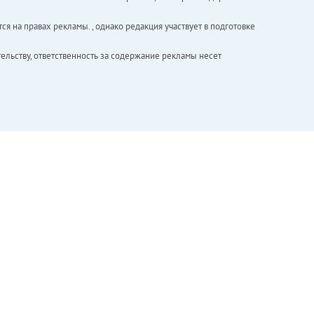
ся на правах рекламы. , однако редакция участвует в подготовке
ельству, ответственность за содержание рекламы несет