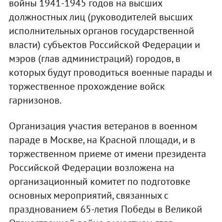
войны 1941-1945 годов на высших
должностных лиц (руководителей высших
исполнительных органов государственной
власти) субъектов Российской Федерации и
мэров (глав администраций) городов, в
которых будут проводиться военные парады и
торжественное прохождение войск
гарнизонов.
Организация участия ветеранов в военном
параде в Москве, на Красной площади, и в
торжественном приеме от имени президента
Российской Федерации возложена на
организационный комитет по подготовке
основных мероприятий, связанных с
празднованием 65-летия Победы в Великой