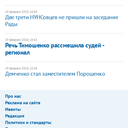
19 февраля 2010, 16:49
Две трети НУНСовцев не пришли на заседание
Рады
19 февраля 2010, 16:42
Речь Тимошенко рассмешила судей -
регионал
19 февраля 2010, 16:36
Демченко стал заместителем Порошенко
Про нас
Реклама на сайте
Ивенты
Редакция
Политики и стандарты