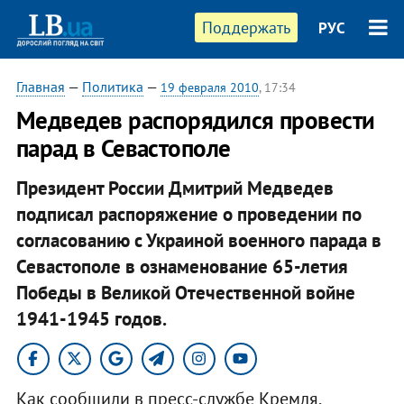
Поддержать
РУС
Главная
—
Политика
—
19 февраля 2010
, 17:34
Медведев распорядился провести
парад в Севастополе
Президент России Дмитрий Медведев
подписал распоряжение о проведении по
согласованию с Украиной военного парада в
Севастополе в ознаменование 65-летия
Победы в Великой Отечественной войне
1941-1945 годов.
Как сообщили в пресс-службе Кремля,