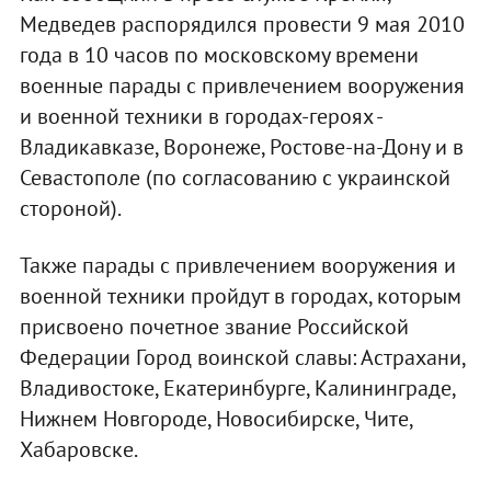
Медведев распорядился провести 9 мая 2010
года в 10 часов по московскому времени
военные парады с привлечением вооружения
и военной техники в городах-героях -
Владикавказе, Воронеже, Ростове-на-Дону и в
Севастополе (по согласованию с украинской
стороной).
Также парады с привлечением вооружения и
военной техники пройдут в городах, которым
присвоено почетное звание Российской
Федерации Город воинской славы: Астрахани,
Владивостоке, Екатеринбурге, Калининграде,
Нижнем Новгороде, Новосибирске, Чите,
Хабаровске.