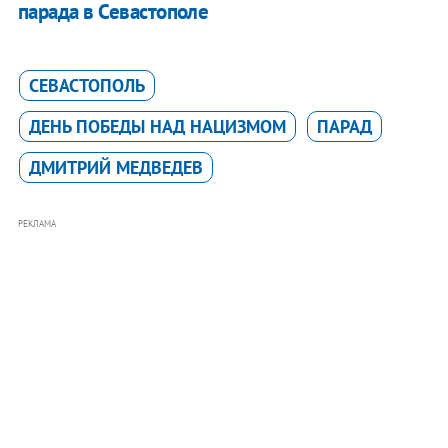
парада в Севастополе
СЕВАСТОПОЛЬ
ДЕНЬ ПОБЕДЫ НАД НАЦИЗМОМ
ПАРАД
ДМИТРИЙ МЕДВЕДЕВ
РЕКЛАМА