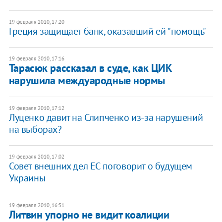
19 февраля 2010, 17:20
Греция защищает банк, оказавший ей "помощь"
19 февраля 2010, 17:16
Тарасюк рассказал в суде, как ЦИК
нарушила междуародные нормы
19 февраля 2010, 17:12
Луценко давит на Слипченко из-за нарушений
на выборах?
19 февраля 2010, 17:02
Совет внешних дел ЕС поговорит о будущем
Украины
19 февраля 2010, 16:51
Литвин упорно не видит коалиции