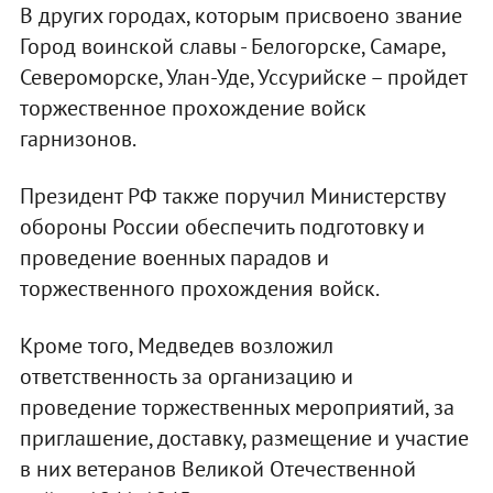
В других городах, которым присвоено звание
Город воинской славы - Белогорске, Самаре,
Североморске, Улан-Уде, Уссурийске – пройдет
торжественное прохождение войск
гарнизонов.
Президент РФ также поручил Министерству
обороны России обеспечить подготовку и
проведение военных парадов и
торжественного прохождения войск.
Кроме того, Медведев возложил
ответственность за организацию и
проведение торжественных мероприятий, за
приглашение, доставку, размещение и участие
в них ветеранов Великой Отечественной