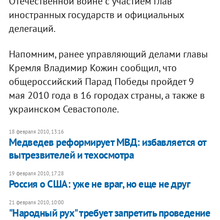
Отечественной войне с участием глав
иностранных государств и официальных
делегаций.
Напомним, ранее управляющий делами главы
Кремля Владимир Кожин сообщил, что
общероссийский Парад Победы пройдет 9
мая 2010 года в 16 городах страны, а также в
украинском Севастополе.
18 февраля 2010, 13:16
Медведев реформирует МВД: избавляется от
вытрезвителей и техосмотра
19 февраля 2010, 17:28
Россия о США: уже не враг, но еще не друг
21 февраля 2010, 10:00
"Народный рух" требует запретить проведение