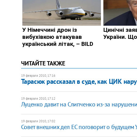
ЧИТАЙТЕ ТАКЖЕ
19 февраля 2010, 17:16
Тарасюк рассказал в суде, как ЦИК н
19 февраля 2010, 17:12
Луценко давит на Слипченко из-за нарушен
19 февраля 2010, 17:02
Совет внешних дел ЕС поговорит о будущем