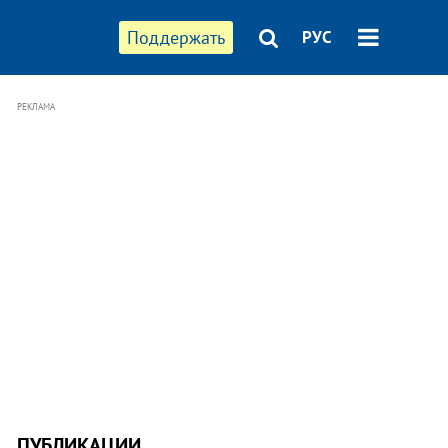
Поддержать
РУС
РЕКЛАМА
ПУБЛИКАЦИИ