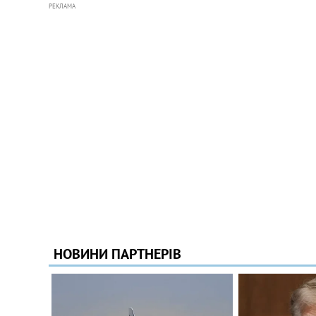
РЕКЛАМА