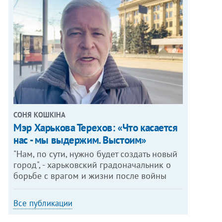
СОНЯ КОШКІНА
Мэр Харькова Терехов: «Что касается
нас - мы выдержим. Выстоим»
"Нам, по сути, нужно будет создать новый
город", - харьковский градоначальник о
борьбе с врагом и жизни после войны
Все публикации