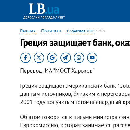
Главная
—
Политика
—
19 февраля 2010
, 17:20
Греция защищает банк, ок
Перевод: ИА "МОСТ-Харьков"
Греция защищает американский банк "Gold
данным источников, близким к переговора
2001 году получить многомиллиардный кре
Об этом говорится в письме министра фин
Еврокомиссию, которая занимается рассле