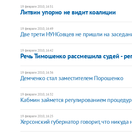
19 февраля 2010, 16:51
Литвин упорно не видит коалиции
19 февраля 2010, 16:49
Две трети НУНСовцев не пришли на заседан
19 февраля 2010, 16:42
Речь Тимошенко рассмешила судей - ре
19 февраля 2010, 16:36
Демченко стал заместителем Порошенко
19 февраля 2010, 16:32
Кабмин займется регулированием процедур
19 февраля 2010, 16:25
Херсонский губернатор говорит, что никуда