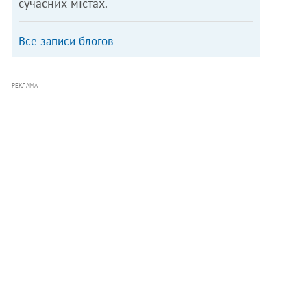
сучасних містах.
Все записи блогов
РЕКЛАМА