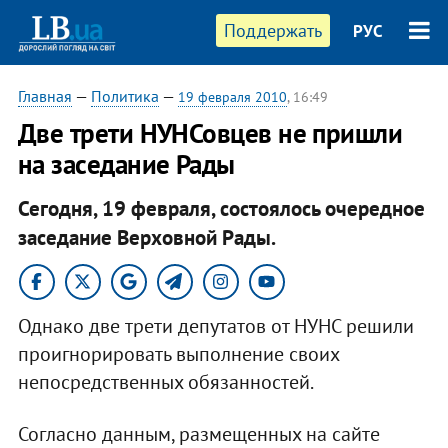
Поддержать
РУС
Главная
—
Политика
—
19 февраля 2010
, 16:49
Две трети НУНСовцев не пришли
на заседание Рады
Сегодня, 19 февраля, состоялось очередное
заседание Верховной Рады.
Однако две трети депутатов от НУНС решили
проигнорировать выполнение своих
непосредственных обязанностей.
Согласно данным, размещенных на сайте