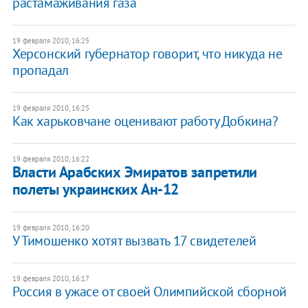
растамаживания газа
19 февраля 2010, 16:25
Херсонский губернатор говорит, что никуда не
пропадал
19 февраля 2010, 16:25
Как харьковчане оценивают работу Добкина?
19 февраля 2010, 16:22
Власти Арабских Эмиратов запретили
полеты украинских Ан-12
19 февраля 2010, 16:20
У Тимошенко хотят вызвать 17 свидетелей
19 февраля 2010, 16:17
Россия в ужасе от своей Олимпийской сборной