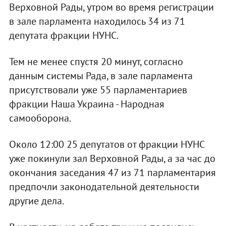
Верховной Рады, утром во время регистрации
в зале парламента находилось 34 из 71
депутата фракции НУНС.
Тем не менее спустя 20 минут, согласно
данным системы Рада, в зале парламента
присутствовали уже 55 парламентариев
фракции Наша Украина - Народная
самооборона.
Около 12:00 25 депутатов от фракции НУНС
уже покинули зал Верховной Рады, а за час до
окончания заседания 47 из 71 парламентария
предпочли законодательной деятельности
другие дела.