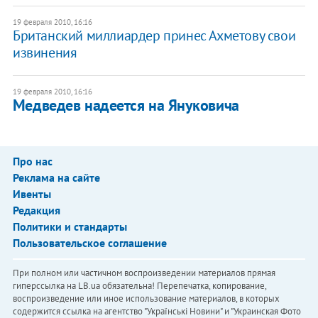
19 февраля 2010, 16:16
Британский миллиардер принес Ахметову свои
извинения
19 февраля 2010, 16:16
Медведев надеется на Януковича
Про нас
Реклама на сайте
Ивенты
Редакция
Политики и стандарты
Пользовательское соглашение
При полном или частичном воспроизведении материалов прямая
гиперссылка на LB.ua обязательна! Перепечатка, копирование,
воспроизведение или иное использование материалов, в которых
содержится ссылка на агентство "Українськi Новини" и "Украинская Фото