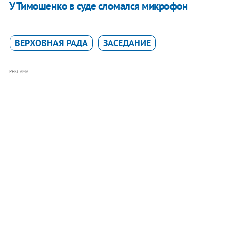
У Тимошенко в суде сломался микрофон
ВЕРХОВНАЯ РАДА
ЗАСЕДАНИЕ
РЕКЛАМА