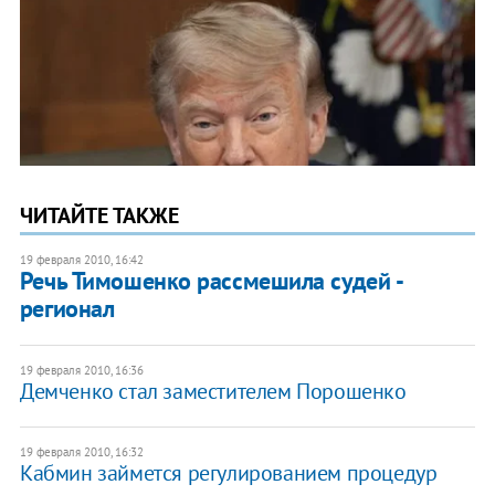
ЧИТАЙТЕ ТАКЖЕ
19 февраля 2010, 16:42
Речь Тимошенко рассмешила судей -
регионал
19 февраля 2010, 16:36
Демченко стал заместителем Порошенко
19 февраля 2010, 16:32
Кабмин займется регулированием процедур