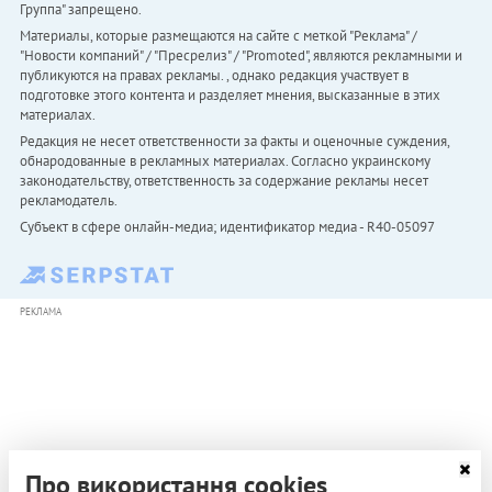
Группа" запрещено.
Материалы, которые размещаются на сайте с меткой "Реклама" /
"Новости компаний" / "Пресрелиз" / "Promoted", являются рекламными и
публикуются на правах рекламы. , однако редакция участвует в
подготовке этого контента и разделяет мнения, высказанные в этих
материалах.
Редакция не несет ответственности за факты и оценочные суждения,
обнародованные в рекламных материалах. Согласно украинскому
законодательству, ответственность за содержание рекламы несет
рекламодатель.
Субъект в сфере онлайн-медиа; идентификатор медиа - R40-05097
РЕКЛАМА
Про використання cookies