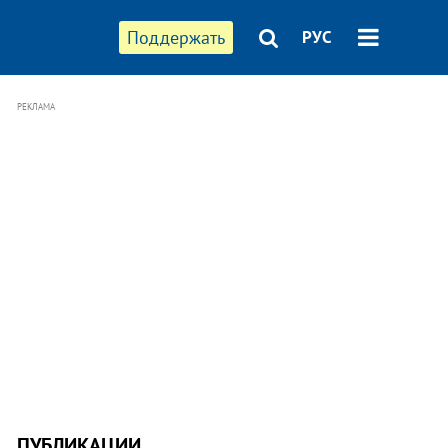
Поддержать
РУС
РЕКЛАМА
ПУБЛИКАЦИИ