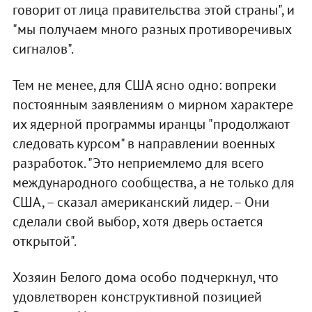
говорит от лица правительства этой страны", и
"мы получаем много разных противоречивых
сигналов".
Тем не менее, для США ясно одно: вопреки
постоянным заявлениям о мирном характере
их ядерной программы иранцы "продолжают
следовать курсом" в направлении военных
разработок. "Это неприемлемо для всего
международного сообщества, а не только для
США, – сказал американский лидер. – Они
сделали свой выбор, хотя дверь остается
открытой".
Хозяин Белого дома особо подчеркнул, что
удовлетворен конструктивной позицией