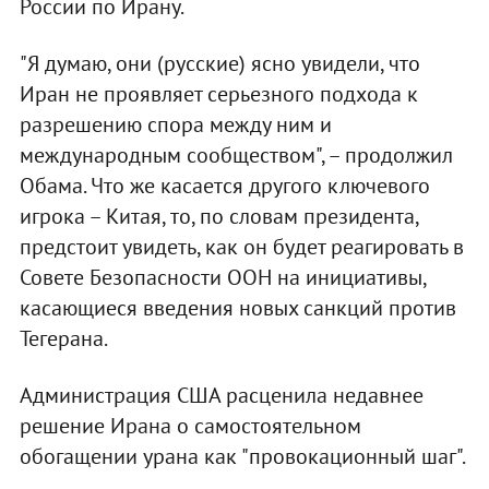
России по Ирану.
"Я думаю, они (русские) ясно увидели, что
Иран не проявляет серьезного подхода к
разрешению спора между ним и
международным сообществом", – продолжил
Обама. Что же касается другого ключевого
игрока – Китая, то, по словам президента,
предстоит увидеть, как он будет реагировать в
Совете Безопасности ООН на инициативы,
касающиеся введения новых санкций против
Тегерана.
Администрация США расценила недавнее
решение Ирана о самостоятельном
обогащении урана как "провокационный шаг".