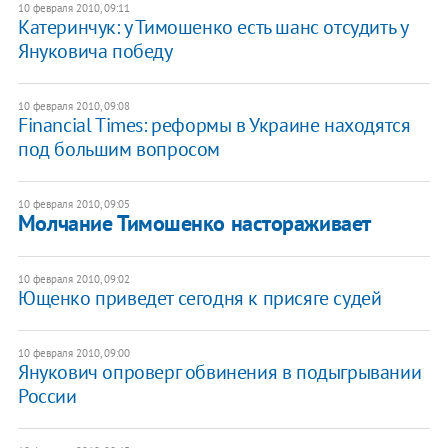
10 февраля 2010, 09:11
Катеринчук: у Тимошенко есть шанс отсудить у
Януковича победу
10 февраля 2010, 09:08
Financial Times: реформы в Украине находятся
под большим вопросом
10 февраля 2010, 09:05
Молчание Тимошенко настораживает
10 февраля 2010, 09:02
Ющенко приведет сегодня к присяге судей
10 февраля 2010, 09:00
Янукович опроверг обвинения в подыгрывании
России