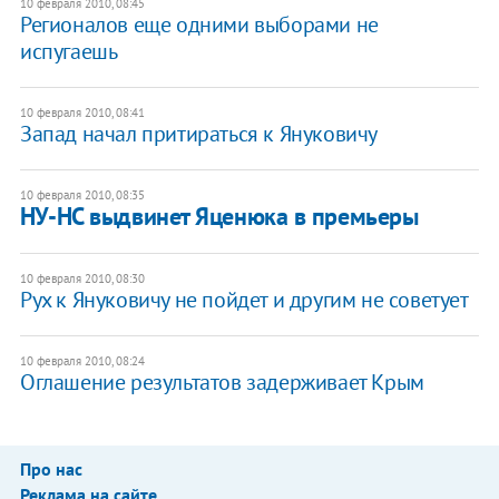
10 февраля 2010, 08:45
Регионалов еще одними выборами не
испугаешь
10 февраля 2010, 08:41
Запад начал притираться к Януковичу
10 февраля 2010, 08:35
НУ-НС выдвинет Яценюка в премьеры
10 февраля 2010, 08:30
Рух к Януковичу не пойдет и другим не советует
10 февраля 2010, 08:24
Оглашение результатов задерживает Крым
Про нас
Реклама на сайте