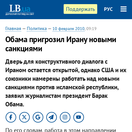
Поддержать
РУС
Главная
—
Политика
—
10 февраля 2010
, 09:19
Обама пригрозил Ирану новыми
санкциями
Дверь для конструктивного диалога с
Ираном остается открытой, однако США и их
союзники намерены работать над новыми
санкциями против исламской республики,
заявил журналистам президент Барак
Обама.
По его словам, работа в этом направлении