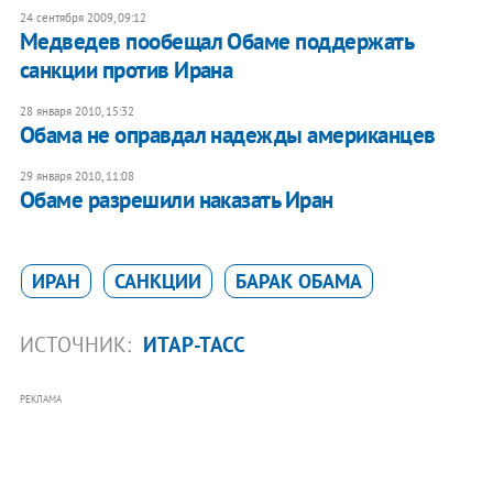
24 сентября 2009, 09:12
Медведев пообещал Обаме поддержать
санкции против Ирана
28 января 2010, 15:32
Обама не оправдал надежды американцев
29 января 2010, 11:08
Обаме разрешили наказать Иран
ИРАН
САНКЦИИ
БАРАК ОБАМА
ИСТОЧНИК:
ИТАР-ТАСС
РЕКЛАМА