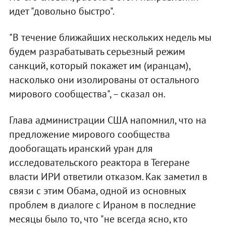
идет "довольно быстро".
"В течение ближайших нескольких недель мы
будем разрабатывать серьезный режим
санкций, который покажет им (иранцам),
насколько они изолированы от остального
мирового сообщества", – сказал он.
Глава администрации США напомнил, что на
предложение мирового сообщества
дообогащать иранский уран для
исследовательского реактора в Тегеране
власти ИРИ ответили отказом. Как заметил в
связи с этим Обама, одной из основных
проблем в диалоге с Ираном в последние
месяцы было то, что "не всегда ясно, кто