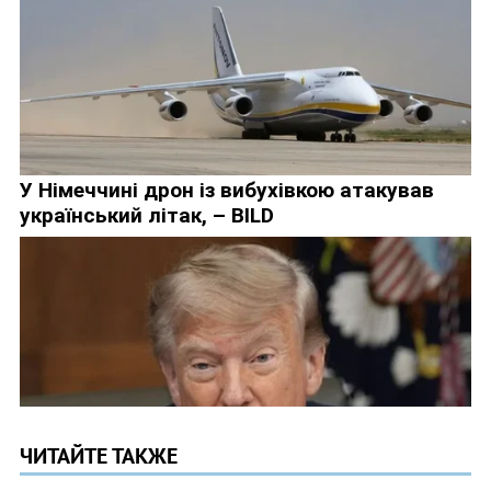
ЧИТАЙТЕ ТАКЖЕ