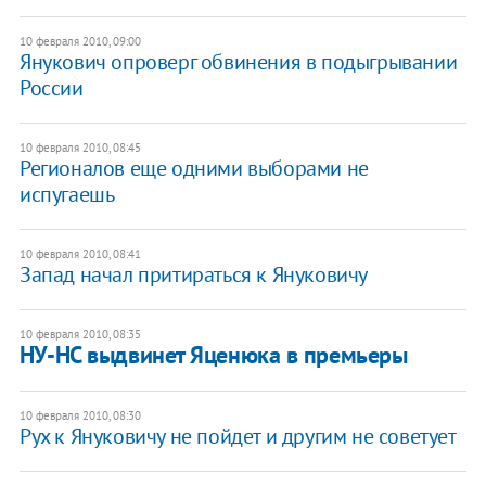
10 февраля 2010, 09:00
Янукович опроверг обвинения в подыгрывании
России
10 февраля 2010, 08:45
Регионалов еще одними выборами не
испугаешь
10 февраля 2010, 08:41
Запад начал притираться к Януковичу
10 февраля 2010, 08:35
НУ-НС выдвинет Яценюка в премьеры
10 февраля 2010, 08:30
Рух к Януковичу не пойдет и другим не советует