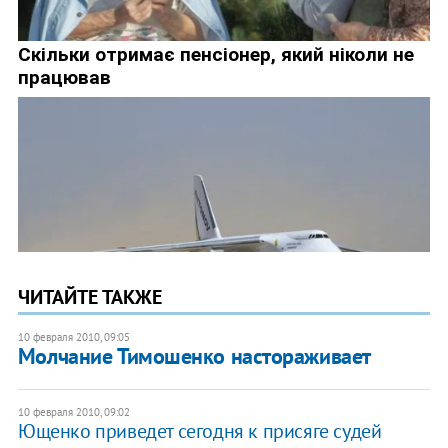
ЧИТАЙТЕ ТАКЖЕ
10 февраля 2010, 09:05
Молчание Тимошенко настораживает
10 февраля 2010, 09:02
Ющенко приведет сегодня к присяге судей