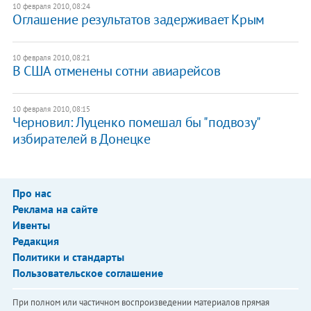
10 февраля 2010, 08:24
Оглашение результатов задерживает Крым
10 февраля 2010, 08:21
В США отменены сотни авиарейсов
10 февраля 2010, 08:15
Черновил: Луценко помешал бы "подвозу"
избирателей в Донецке
Про нас
Реклама на сайте
Ивенты
Редакция
Политики и стандарты
Пользовательское соглашение
При полном или частичном воспроизведении материалов прямая