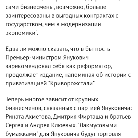
сами бизнесмены, возможно, больше
заинтересованы в выгодных контрактах с
государством, чем в модернизации
экономики".
Едва ли можно сказать, что в бытность
Премьер-министром Янукович
зарекомендовал себя как реформатор,
продолжает издание, напоминая об истории с
приватизацией "Криворожстали".
Теперь многое зависит от крупных
бизнесменов, связанных с партией Януковича:
Рината Ахметова, Дмитрия Фирташа и братьев
Сергея и Андрея Клюевых. "Лакмусовыми
бумажками" для Януковича будут торговля