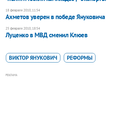
18 февраля 2010, 11:54
Ахметов уверен в победе Януковича
25 февраля 2010, 18:54
Луценко в МВД сменил Клюев
ВИКТОР ЯНУКОВИЧ
РЕФОРМЫ
РЕКЛАМА