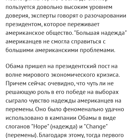
пользуется довольно высоким уровнем
доверия, эксперты говорят о разочаровании
президентом, которое переживает
американское общество. "Большая надежда"
американцев не смогла справиться с
большими американскими проблемами.
Обама пришел на президентский пост на
волне мирового экономического кризиса.
Причем сейчас очевидно, что чуть ли не
решающую роль в его победе на выборах
сыграло чувство надежды американцев на
перемены. Оно было феноменально удачно
использовано в кампании Обамы в виде
слоганов "Hope" (надежда) и "Change"
(перемены). Благодаря этому, тогда первого