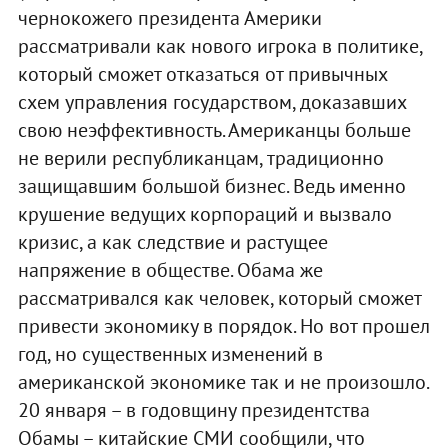
чернокожего президента Америки
рассматривали как нового игрока в политике,
который сможет отказаться от привычных
схем управления государством, доказавших
свою неэффективность. Американцы больше
не верили республиканцам, традиционно
защищавшим большой бизнес. Ведь именно
крушение ведущих корпораций и вызвало
кризис, а как следствие и растущее
напряжение в обществе. Обама же
рассматривался как человек, который сможет
привести экономику в порядок. Но вот прошел
год, но существенных изменений в
американской экономике так и не произошло.
20 января – в годовщину президентства
Обамы – китайские СМИ сообщили, что