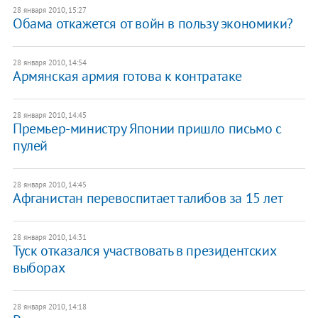
28 января 2010, 15:27
Обама откажется от войн в пользу экономики?
28 января 2010, 14:54
Армянская армия готова к контратаке
28 января 2010, 14:45
Премьер-министру Японии пришло письмо с
пулей
28 января 2010, 14:45
Афганистан перевоспитает талибов за 15 лет
28 января 2010, 14:31
Туск отказался участвовать в президентских
выборах
28 января 2010, 14:18