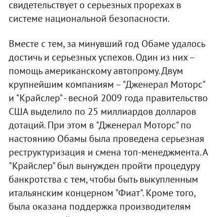
свидетельствует о серьезных прорехах в
системе национальной безопасности.
Вместе с тем, за минувший год Обаме удалось
достичь и серьезных успехов. Один из них –
помощь американскому автопрому. Двум
крупнейшим компаниям – "Дженерал Моторс"
и "Крайслер" - весной 2009 года правительство
США выделило по 25 миллиардов долларов
дотаций. При этом в "Дженерал Моторс" по
настоянию Обамы была проведена серьезная
реструктуризация и смена топ-менеджмента. А
"Крайслер" был вынужден пройти процедуру
банкротства с тем, чтобы быть выкупленным
итальянским концерном "Фиат". Кроме того,
была оказана поддержка производителям