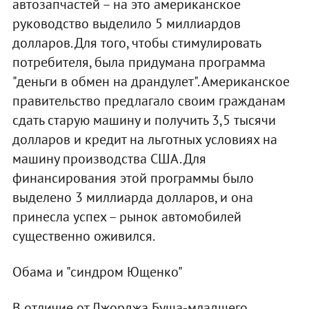
автозапчастей – на это американское
руководство выделило 5 миллиардов
долларов. Для того, чтобы стимулировать
потребителя, была придумана программа
"деньги в обмен на драндулет". Американское
правительство предлагало своим гражданам
сдать старую машину и получить 3,5 тысячи
долларов и кредит на льготных условиях на
машину производства США. Для
финансирования этой программы было
выделено 3 миллиарда долларов, и она
принесла успех – рынок автомобилей
существенно оживился.
Обама и "синдром Ющенко"
В отличие от Джорджа Буша-младшего,