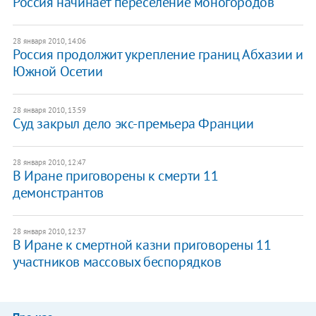
Россия начинает переселение моногородов
28 января 2010, 14:06
Россия продолжит укрепление границ Абхазии и
Южной Осетии
28 января 2010, 13:59
Суд закрыл дело экс-премьера Франции
28 января 2010, 12:47
В Иране приговорены к смерти 11
демонстрантов
28 января 2010, 12:37
В Иране к смертной казни приговорены 11
участников массовых беспорядков