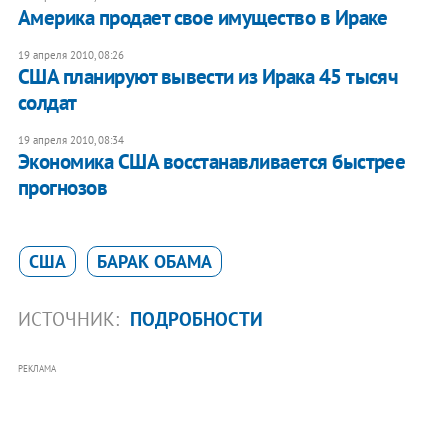
Америка продает свое имущество в Ираке
19 апреля 2010, 08:26
США планируют вывести из Ирака 45 тысяч
солдат
19 апреля 2010, 08:34
Экономика США восстанавливается быстрее
прогнозов
США
БАРАК ОБАМА
ИСТОЧНИК:
ПОДРОБНОСТИ
РЕКЛАМА