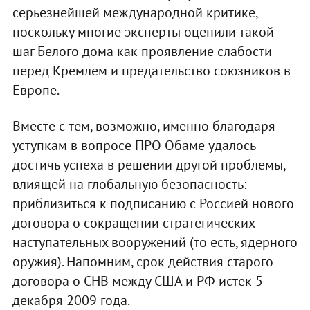
серьезнейшей международной критике,
поскольку многие эксперты оценили такой
шаг Белого дома как проявление слабости
перед Кремлем и предательство союзников в
Европе.
Вместе с тем, возможно, именно благодаря
уступкам в вопросе ПРО Обаме удалось
достичь успеха в решении другой проблемы,
влиящей на глобальную безопасность:
приблизиться к подписанию с Россией нового
договора о сокращении стратегических
наступательных вооружений (то есть, ядерного
оружия). Напомним, срок действия старого
договора о СНВ между США и РФ истек 5
декабря 2009 года.