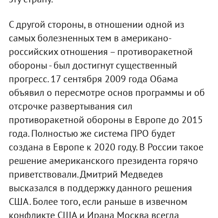
С другой стороны, в отношении одной из
самых болезненных тем в американо-
российских отношения – противоракетной
обороны - был достигнут существенный
прогресс. 17 сентября 2009 года Обама
объявил о пересмотре основ программы и об
отсрочке развертывания сил
противоракетной обороны в Европе до 2015
года. Полностью же система ПРО будет
создана в Европе к 2020 году. В России такое
решение американского президента горячо
приветствовали. Дмитрий Медведев
высказался в поддержку данного решения
США. Более того, если раньше в извечном
конфликте США и Ирана Москва всегда