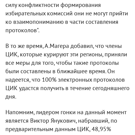
силу конфликтности формирования
избирательных комиссий они не могут прийти
ко взаимопониманию в части составления
протоколов".
В то же время, А.Магера добавил, что члены
ЦИК, которые курируют эти регионы, приняли
все меры для того, чтобы такие протоколы
были составлены в ближайшее время. Он
надеется, что 100% электронных протоколов
ЦИК удастся получить в течение сегодняшнего
дня.
Напомним, лидером гонки на данный момент
является Виктор Янукович, набравший, по
предварительным данным ЦИК, 48,95%