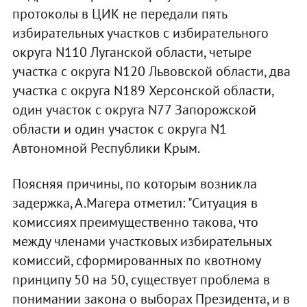
протоколы в ЦИК не передали пять
избирательных участков с избирательного
округа N110 Луганской области, четыре
участка с округа N120 Львовской области, два
участка с округа N189 Херсонской области,
один участок с округа N77 Запорожской
области и один участок с округа N1
Автономной Республики Крым.
Поясняя причины, по которым возникла
задержка, А.Магера отметил: "Ситуация в
комиссиях преимущественно такова, что
между членами участковых избирательных
комиссий, сформированных по квотному
принципу 50 на 50, существует проблема в
понимании закона о выборах Президента, и в