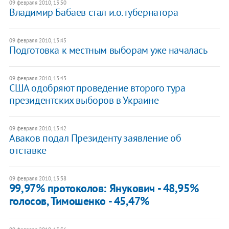
09 февраля 2010, 13:50
Владимир Бабаев стал и.о. губернатора
09 февраля 2010, 13:45
Подготовка к местным выборам уже началась
09 февраля 2010, 13:43
США одобряют проведение второго тура
президентских выборов в Украине
09 февраля 2010, 13:42
Аваков подал Президенту заявление об
отставке
09 февраля 2010, 13:38
99,97% протоколов: Янукович - 48,95%
голосов, Тимошенко - 45,47%