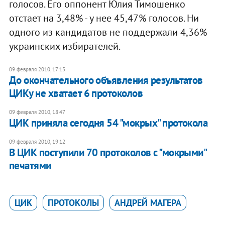
голосов. Его оппонент Юлия Тимошенко
отстает на 3,48% - у нее 45,47% голосов. Ни
одного из кандидатов не поддержали 4,36%
украинских избирателей.
09 февраля 2010, 17:15
До окончательного объявления результатов
ЦИКу не хватает 6 протоколов
09 февраля 2010, 18:47
ЦИК приняла сегодня 54 "мокрых" протокола
09 февраля 2010, 19:12
В ЦИК поступили 70 протоколов с "мокрыми"
печатями
ЦИК
ПРОТОКОЛЫ
АНДРЕЙ МАГЕРА