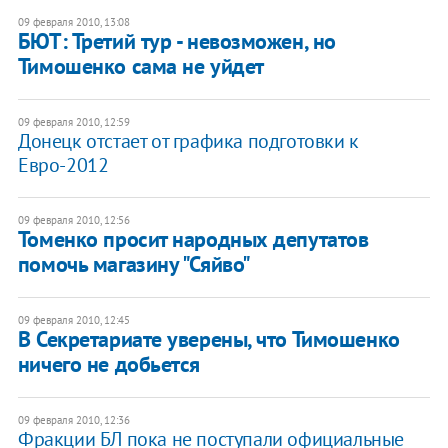
09 февраля 2010, 13:08
БЮТ: Третий тур - невозможен, но
Тимошенко сама не уйдет
09 февраля 2010, 12:59
Донецк отстает от графика подготовки к
Евро-2012
09 февраля 2010, 12:56
Томенко просит народных депутатов
помочь магазину "Сяйво"
09 февраля 2010, 12:45
В Секретариате уверены, что Тимошенко
ничего не добьется
09 февраля 2010, 12:36
Фракции БЛ пока не поступали официальные