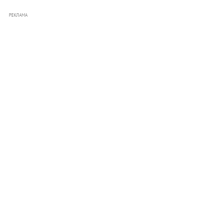
РЕКЛАМА