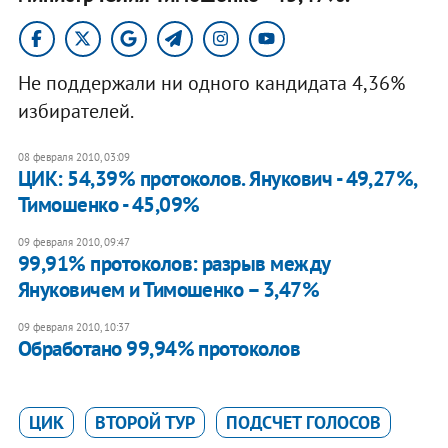
Не поддержали ни одного кандидата 4,36%
избирателей.
08 февраля 2010, 03:09
ЦИК: 54,39% протоколов. Янукович - 49,27%,
Тимошенко - 45,09%
09 февраля 2010, 09:47
99,91% протоколов: разрыв между
Януковичем и Тимошенко – 3,47%
09 февраля 2010, 10:37
Обработано 99,94% протоколов
ЦИК
ВТОРОЙ ТУР
ПОДСЧЕТ ГОЛОСОВ