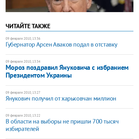
ЧИТАЙТЕ ТАКЖЕ
09 февраля 2010, 13:36
Губернатор Арсен Аваков подал в отставку
09 февраля 2010, 13:34
Мороз поздравил Януковича с избранием
Президентом Украины
09 февраля 2010, 13:27
Янукович получил от харьковчан миллион
09 февраля 2010, 13:22
В области на выборы не пришли 700 тысяч
избирателей