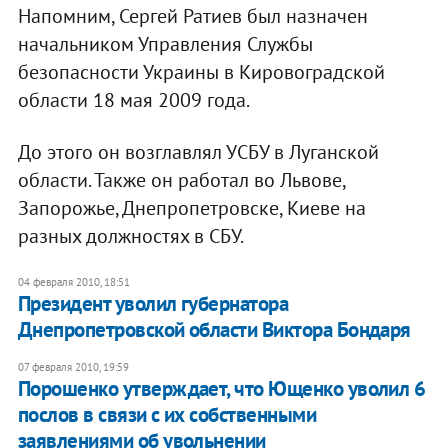
Напомним, Сергей Ратиев был назначен
начальником Управления Службы
безопасности Украины в Кировоградской
области 18 мая 2009 года.
До этого он возглавлял УСБУ в Луганской
области. Также он работал во Львове,
Запорожье, Днепропетровске, Киеве на
разных должностях в СБУ.
04 февраля 2010, 18:51
Президент уволил губернатора
Днепропетровской области Виктора Бондаря
07 февраля 2010, 19:59
Порошенко утверждает, что Ющенко уволил 6
послов в связи с их собственными
заявлениями об увольнении