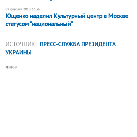
09 февраля 2010, 16:36
Ющенко наделил Культурный центр в Москве
статусом "национальный"
ИСТОЧНИК:
ПРЕСС-СЛУЖБА ПРЕЗИДЕНТА
УКРАИНЫ
РЕКЛАМА