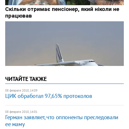
ЧИТАЙТЕ ТАКЖЕ
08 февраля 2010, 14:09
ЦИК обработал 97,65% протоколов
08 февраля 2010, 14:01
Герман заявляет, что оппоненты преследовали
ее маму