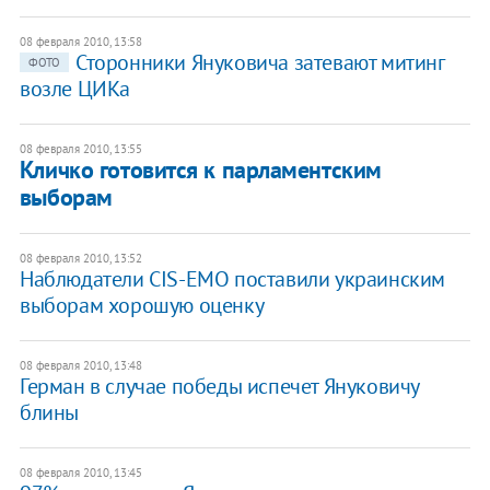
08 февраля 2010, 13:58
Сторонники Януковича затевают митинг
ФОТО
возле ЦИКа
08 февраля 2010, 13:55
Кличко готовится к парламентским
выборам
08 февраля 2010, 13:52
Наблюдатели CIS-EMO поставили украинским
выборам хорошую оценку
08 февраля 2010, 13:48
Герман в случае победы испечет Януковичу
блины
08 февраля 2010, 13:45