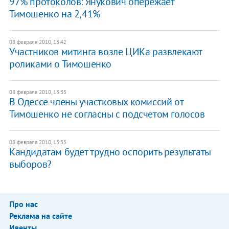
97% протоколов: Янукович опережает
Тимошенко на 2,41%
08 февраля 2010, 13:42
Участников митинга возле ЦИКа развлекают
роликами о Тимошенко
08 февраля 2010, 13:35
В Одессе члены участковых комиссий от
Тимошенко не согласны с подсчетом голосов
08 февраля 2010, 13:35
Кандидатам будет трудно оспорить результаты
выборов?
Про нас
Реклама на сайте
Ивенты