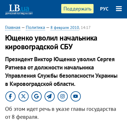
Поддержать
РУС
Главная
—
Политика
—
8 февраля 2010
, 14:17
Ющенко уволил начальника
кировоградской СБУ
Президент Виктор Ющенко уволил Сергея
Ратиева от должности начальника
Управления Службы безопасности Украины
в Кировоградской области.
Об этом идет речь в указе главы государства
от 8 февраля.