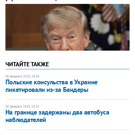
ЧИТАЙТЕ ТАКЖЕ
06 февраля 2010, 10:24
Польские консульства в Украине
пикетировали из-за Бандеры
06 февраля 2010, 10:14
На границе задержаны два автобуса
наблюдателей