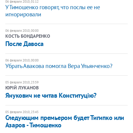
06 февраля 2010, 01:12
У Тимошенко говорят, что послы ее не
игнорировали
06 февраля 2010, 00:00
КОСТЬ БОНДАРЕНКО
После Давоса
06 февраля 2010, 00:00
Убрать Авакова помогла Вера Ульянченко?
05 февраля 2010, 23:59
ЮРІЙ ЛУКАНОВ
Янукович не читав Конституцію?
05 февраля 2010, 23:45
Следующим премьером будет Тигипко или
Азаров - Тимошенко