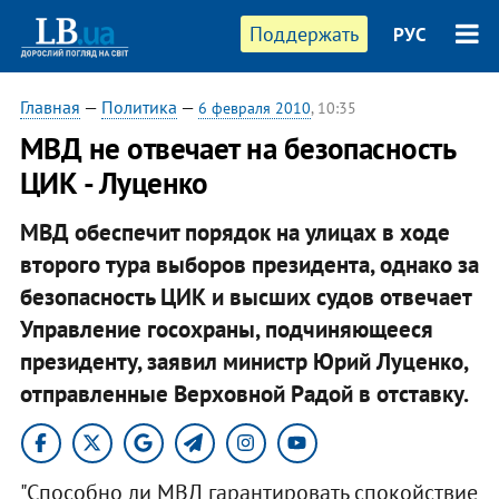
Поддержать
РУС
Главная
—
Политика
—
6 февраля 2010
, 10:35
МВД не отвечает на безопасность
ЦИК - Луценко
МВД обеспечит порядок на улицах в ходе
второго тура выборов президента, однако за
безопасность ЦИК и высших судов отвечает
Управление госохраны, подчиняющееся
президенту, заявил министр Юрий Луценко,
отправленные Верховной Радой в отставку.
"Способно ли МВД гарантировать спокойствие