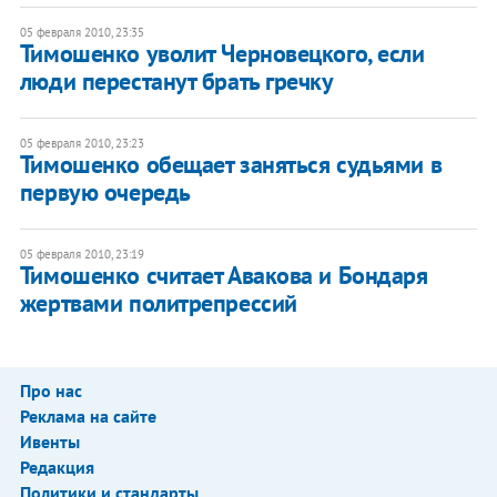
05 февраля 2010, 23:35
Тимошенко уволит Черновецкого, если
люди перестанут брать гречку
05 февраля 2010, 23:23
Тимошенко обещает заняться судьями в
первую очередь
05 февраля 2010, 23:19
Тимошенко считает Авакова и Бондаря
жертвами политрепрессий
Про нас
Реклама на сайте
Ивенты
Редакция
Политики и стандарты