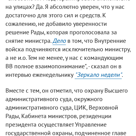
на улицах? Да. Я абсолютно уверен, что у нас
достаточно для этого сил и средств. К
сожалению, не добавило уверенности
решение Рады, которая проголосовала за
снятие министра.
Дело
в том, что Внутренние
войска подчиняются исключительно министру,
а не и.о. Тем не менее, у нас с командующим
ВВ полное взаимопонимание", - сказал он в
интервью еженедельнику
"Зеркало недели"
.
Вместе с тем, он отметил, что охрану Высшего
административного суда, окружного
административного суда, ЦИК, Верховной
Рады, Кабинета министров, резиденции
президента осуществляет Управление
государственной охраны, подчиненное главе