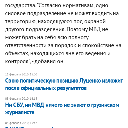
государства. "Согласно нормативам, одно
силовое подразделение не может входить на
территорию, находящуюся под охраной
другого подразделения. Поэтому МВД не
может брать на себя всю полноту
ответственности за порядок и спокойствие на
объектах, находящихся вне его ведения и
контроля", - добавил он.
11 февраля 2010, 15:00
Свою политическую позицию Луценко изложит
после официальных результатов
05 февраля 2010, 16:13
Ни СБУ, ни МВД ничего не знают о грузинском
журналисте
05 февраля 2010, 15:47