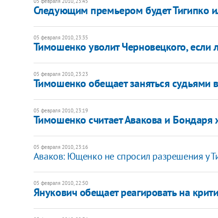
05 февраля 2010, 23:45
Следующим премьером будет Тигипко и
05 февраля 2010, 23:35
Тимошенко уволит Черновецкого, если л
05 февраля 2010, 23:23
Тимошенко обещает заняться судьями 
05 февраля 2010, 23:19
Тимошенко считает Авакова и Бондаря
05 февраля 2010, 23:16
Аваков: Ющенко не спросил разрешения у 
05 февраля 2010, 22:50
Янукович обещает реагировать на крит