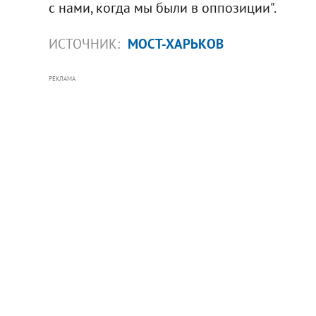
с нами, когда мы были в оппозиции".
ИСТОЧНИК:
МОСТ-ХАРЬКОВ
РЕКЛАМА