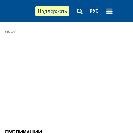
Поддержать
РУС
РЕКЛАМА
ПУБЛИКАЦИИ