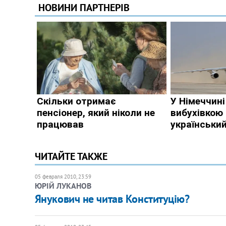
ЧИТАЙТЕ ТАКЖЕ
05 февраля 2010, 23:59
ЮРІЙ ЛУКАНОВ
Янукович не читав Конституцію?