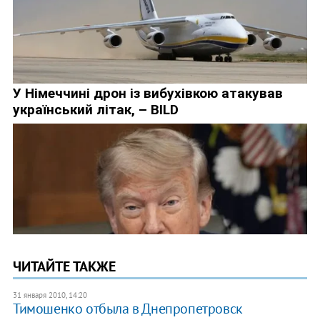
ЧИТАЙТЕ ТАКЖЕ
31 января 2010, 14:20
Тимошенко отбыла в Днепропетровск