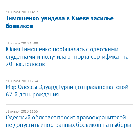
31 января 2010, 14:12
Тимошенко увидела в Киеве засилье
боевиков
31 января 2010, 13:00
Юлия Тимошенко пообщалась с одесскими
студентами и получила от порта сертификат на
20 тыс. голосов
31 января 2010, 12:34
Мэр Одессы Эдуард Гурвиц отпраздновал свой
62-й день рождения
31 января 2010, 11:55
Одесский облсовет просит правоохранителей
не допустить иностранных боевиков на выборы