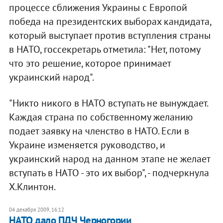
процессе сближения Украины с Европой
победа на президентских выборах кандидата,
который выступает против вступления страны
в НАТО, госсекретарь отметила: "Нет, потому
что это решение, которое принимает
украинский народ".
"Никто никого в НАТО вступать не вынуждает.
Каждая страна по собственному желанию
подает заявку на членство в НАТО. Если в
Украине изменяется руководство, и
украинский народ на данном этапе не желает
вступать в НАТО - это их выбор", - подчеркнула
Х.Клинтон.
04 декабря 2009, 16:12
НАТО дало ПДЧ Черногории