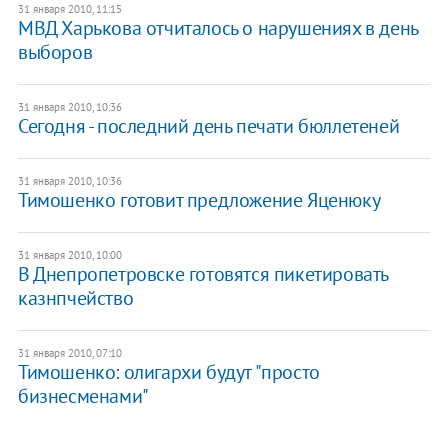
31 января 2010, 11:15
МВД Харькова отчиталось о нарушениях в день
выборов
31 января 2010, 10:36
Сегодня - последний день печати бюллетеней
31 января 2010, 10:36
Тимошенко готовит предложение Яценюку
31 января 2010, 10:00
В Днепропетровске готовятся пикетировать
казнпчейство
31 января 2010, 07:10
Тимошенко: олигархи будут "просто
бизнесменами"