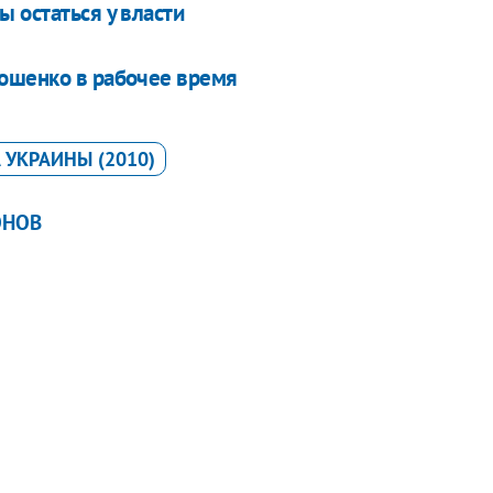
 остаться у власти
мошенко в рабочее время
 УКРАИНЫ (2010)
ОНОВ