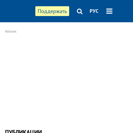
Поддержать
РУС
РЕКЛАМА
ПУБЛИКАЦИИ