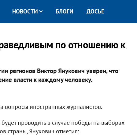
НОВОСТИ
БЛОГИ
ДОСЬЕ
праведливым по отношению к
тии регионов Виктор Янукович уверен, что
ние власти к каждому человеку.
 на вопросы иностранных журналистов.
 будет проводить в случае победы на выборах
в страны, Янукович отметил: