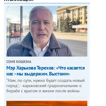
СОНЯ КОШКІНА
Мэр Харькова Терехов: «Что касается
нас - мы выдержим. Выстоим»
"Нам, по сути, нужно будет создать новый
город", - харьковский градоначальник о
борьбе с врагом и жизни после войны