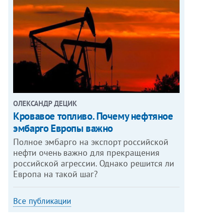
ОЛЕКСАНДР ДЕЦИК
Кровавое топливо. Почему нефтяное
эмбарго Европы важно
Полное эмбарго на экспорт российской
нефти очень важно для прекращения
российской агрессии. Однако решится ли
Европа на такой шаг?
Все публикации