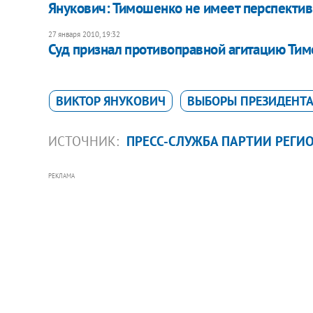
Янукович: Тимошенко не имеет перспективы
27 января 2010, 19:32
Суд признал противоправной агитацию Ти
ВИКТОР ЯНУКОВИЧ
ВЫБОРЫ ПРЕЗИДЕНТА
ИСТОЧНИК:
ПРЕСС-СЛУЖБА ПАРТИИ РЕГИ
РЕКЛАМА