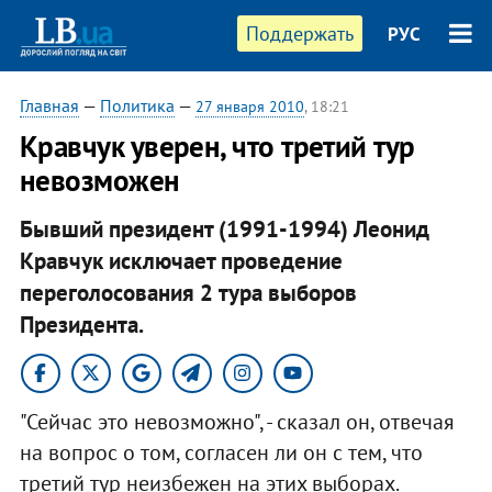
Поддержать
РУС
Главная
—
Политика
—
27 января 2010
, 18:21
Кравчук уверен, что третий тур
невозможен
Бывший президент (1991-1994) Леонид
Кравчук исключает проведение
переголосования 2 тура выборов
Президента.
"Сейчас это невозможно", - сказал он, отвечая
на вопрос о том, согласен ли он с тем, что
третий тур неизбежен на этих выборах.