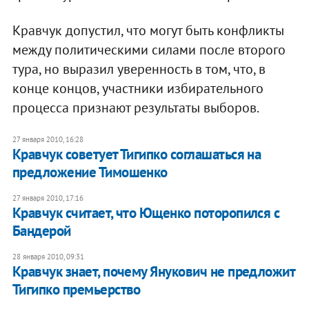
Кравчук допустил, что могут быть конфликты
между политическими силами после второго
тура, но выразил уверенность в том, что, в
конце концов, участники избирательного
процесса признают результаты выборов.
27 января 2010, 16:28
Кравчук советует Тигипко соглашаться на
предложение Тимошенко
27 января 2010, 17:16
Кравчук считает, что Ющенко поторопился с
Бандерой
28 января 2010, 09:31
Кравчук знает, почему Янукович не предложит
Тигипко премьерство