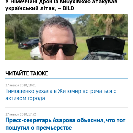
ЧИТАЙТЕ ТАКЖЕ
27 января 2010, 18:01
Тимошенко уехала в Житомир встречаться с
активом города
27 января 2010, 17:52
Пресс-секретарь Азарова объяснил, что тот
пошутил о премьерстве