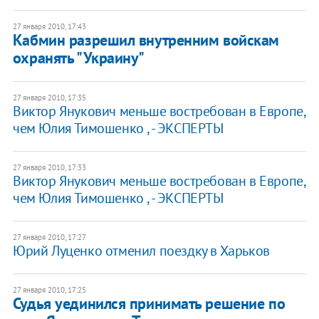
27 января 2010, 17:43
Кабмин разрешил внутренним войскам
охранять "Украину"
27 января 2010, 17:35
Виктор Янукович меньше востребован в Европе,
чем Юлия Тимошенко , - ЭКСПЕРТЫ
27 января 2010, 17:33
Виктор Янукович меньше востребован в Европе,
чем Юлия Тимошенко , - ЭКСПЕРТЫ
27 января 2010, 17:27
Юрий Луценко отменил поездку в Харьков
27 января 2010, 17:25
Судья уединился принимать решение по