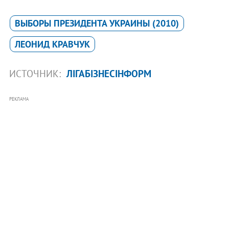
ВЫБОРЫ ПРЕЗИДЕНТА УКРАИНЫ (2010)
ЛЕОНИД КРАВЧУК
ИСТОЧНИК:
ЛІГАБІЗНЕСІНФОРМ
РЕКЛАМА